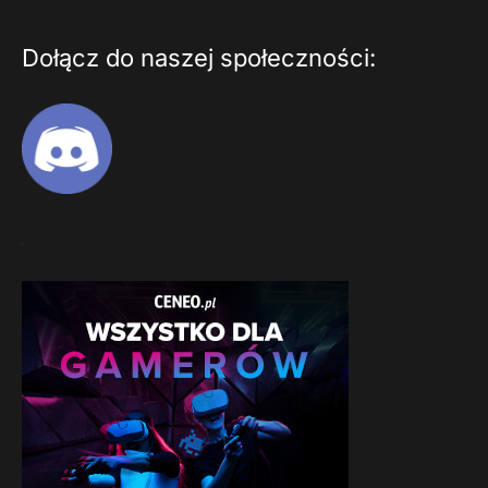
Dołącz do naszej społeczności: