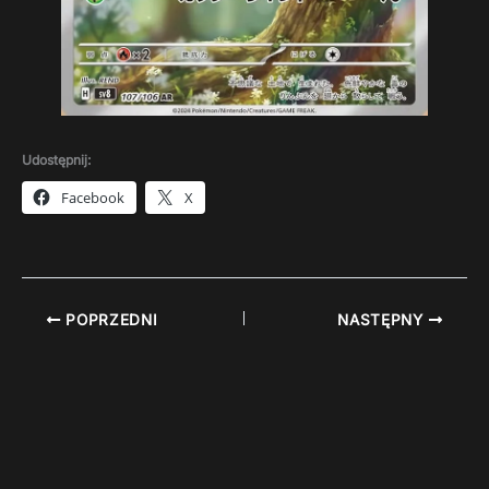
Udostępnij:
Facebook
X
POPRZEDNI
NASTĘPNY