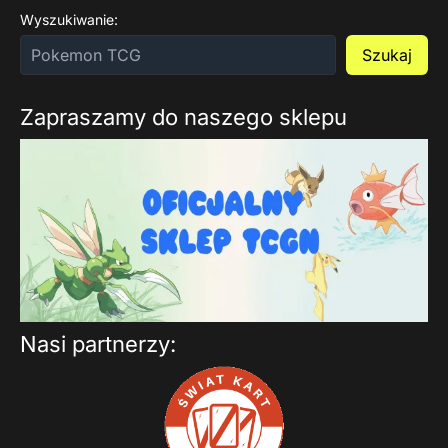
Wyszukiwanie:
Szukaj
Zapraszamy do naszego sklepu
Nasi partnerzy: