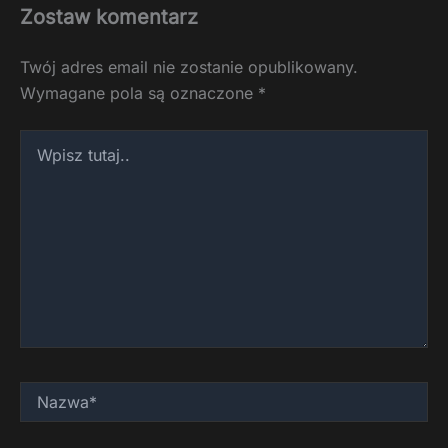
Zostaw komentarz
Twój adres email nie zostanie opublikowany.
Wymagane pola są oznaczone
*
Wpisz
tutaj..
Nazwa*