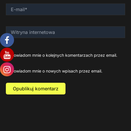
E-
mail*
Witryna
internetowa
Powiadom mnie o kolejnych komentarzach przez email.
Powiadom mnie o nowych wpisach przez email.