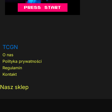
TCGN
O nas
Polityka prywatności
Regulamin
Kontakt
Nasz sklep