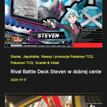
,
,
,
Granie
Japońskie
Newsy i promocje Pokemon TCG
,
Pokemon TCG
Scarlet & Violet
Rival Battle Deck Steven w dobrej cenie
2025-11-17