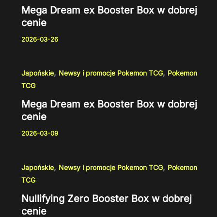
Mega Dream ex Booster Box w dobrej
cenie
2026-03-26
,
,
Japońskie
Newsy i promocje Pokemon TCG
Pokemon
TCG
Mega Dream ex Booster Box w dobrej
cenie
2026-03-09
,
,
Japońskie
Newsy i promocje Pokemon TCG
Pokemon
TCG
Nullifying Zero Booster Box w dobrej
cenie