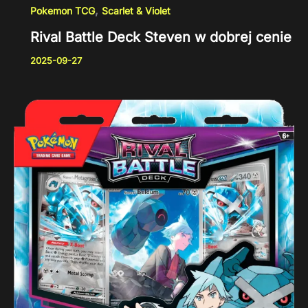
,
Pokemon TCG
Scarlet & Violet
Rival Battle Deck Steven w dobrej cenie
2025-09-27