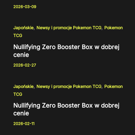
2026-03-09
,
,
Japońskie
Newsy i promocje Pokemon TCG
Pokemon
TCG
Nullifying Zero Booster Box w dobrej
cenie
2026-02-27
,
,
Japońskie
Newsy i promocje Pokemon TCG
Pokemon
TCG
Nullifying Zero Booster Box w dobrej
cenie
2026-02-11