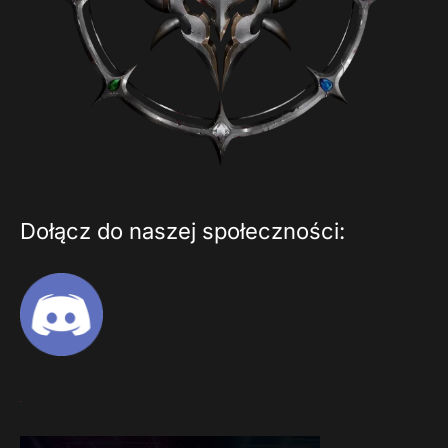
Dołącz do naszej społeczności: