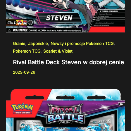
,
,
,
Granie
Japońskie
Newsy i promocje Pokemon TCG
,
Pokemon TCG
Scarlet & Violet
Rival Battle Deck Steven w dobrej cenie
2025-09-26