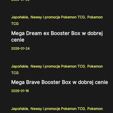
,
,
Japońskie
Newsy i promocje Pokemon TCG
Pokemon
TCG
Mega Dream ex Booster Box w dobrej
cenie
2026-01-24
,
,
Japońskie
Newsy i promocje Pokemon TCG
Pokemon
TCG
Mega Brave Booster Box w dobrej cenie
2026-01-16
,
,
Japońskie
Newsy i promocje Pokemon TCG
Pokemon