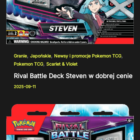
,
,
,
Granie
Japońskie
Newsy i promocje Pokemon TCG
,
Pokemon TCG
Scarlet & Violet
Rival Battle Deck Steven w dobrej cenie
2025-09-11