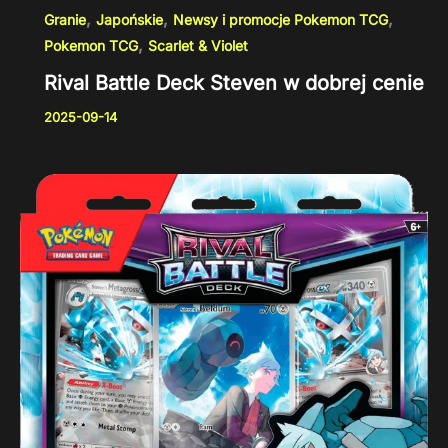
,
,
,
Granie
Japońskie
Newsy i promocje Pokemon TCG
,
Pokemon TCG
Scarlet & Violet
Rival Battle Deck Steven w dobrej cenie
2025-09-14