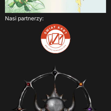
Nasi partnerzy: