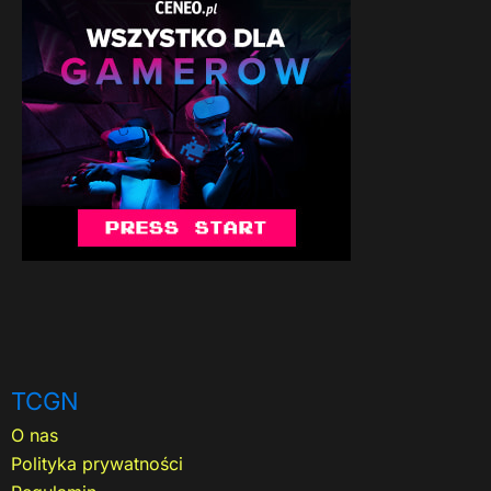
TCGN
O nas
Polityka prywatności