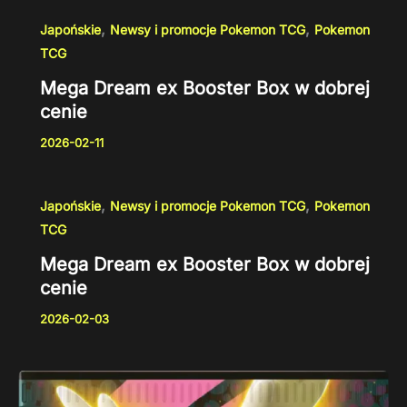
,
,
Japońskie
Newsy i promocje Pokemon TCG
Pokemon
TCG
Mega Dream ex Booster Box w dobrej
cenie
2026-02-11
,
,
Japońskie
Newsy i promocje Pokemon TCG
Pokemon
TCG
Mega Dream ex Booster Box w dobrej
cenie
2026-02-03