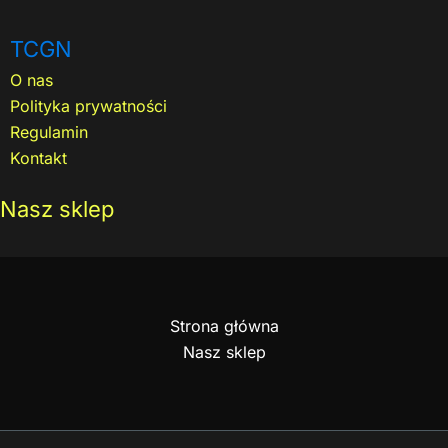
TCGN
O nas
Polityka prywatności
Regulamin
Kontakt
Nasz sklep
Strona główna
Nasz sklep