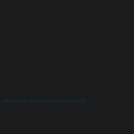
OFICJALNI SPRZEDAWCY W POLSCE