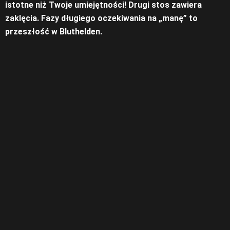
istotne niż Twoje umiejętności! Drugi stos zawiera
zaklęcia. Fazy długiego oczekiwania na „manę” to
przeszłość w Bluthelden.