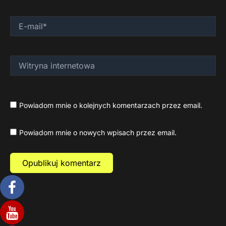
E-
mail*
Witryna
internetowa
Powiadom mnie o kolejnych komentarzach przez email.
Powiadom mnie o nowych wpisach przez email.