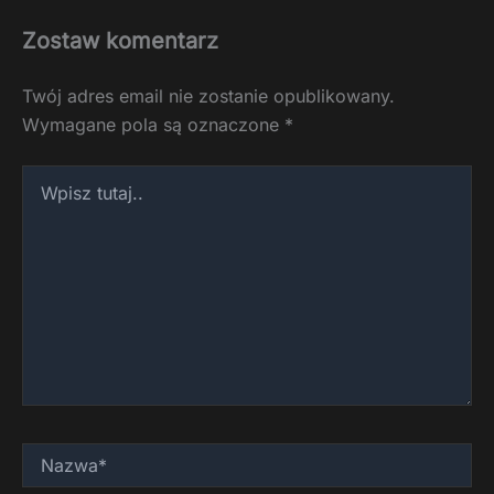
Zostaw komentarz
Twój adres email nie zostanie opublikowany.
Wymagane pola są oznaczone
*
Wpisz
tutaj..
Nazwa*