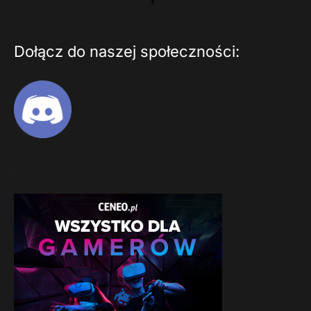
Dołącz do naszej społeczności: