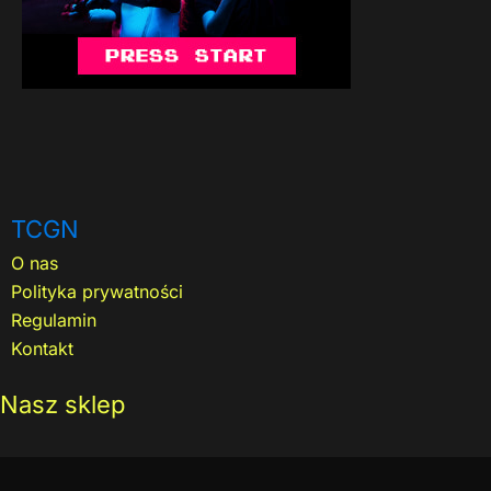
TCGN
O nas
Polityka prywatności
Regulamin
Kontakt
Nasz sklep