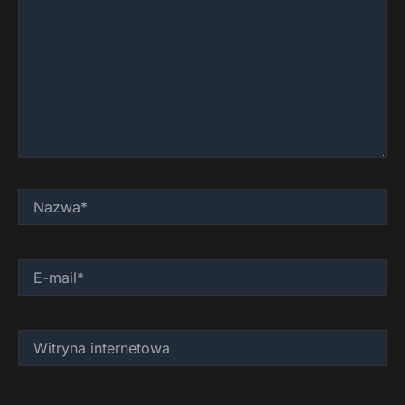
Nazwa*
E-
mail*
Witryna
internetowa