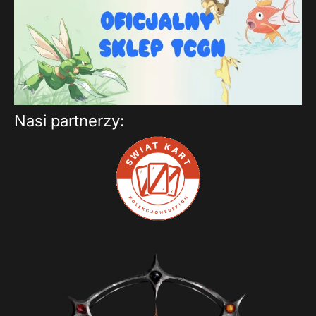
Nasi partnerzy: