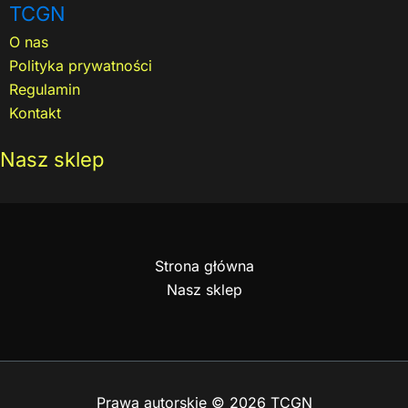
TCGN
O nas
Polityka prywatności
Regulamin
Kontakt
Nasz sklep
Strona główna
Nasz sklep
Prawa autorskie © 2026 TCGN