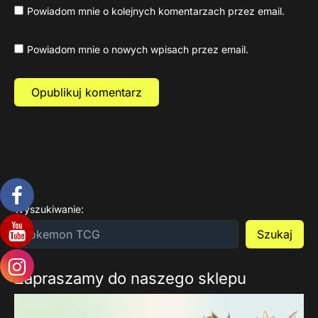
Powiadom mnie o kolejnych komentarzach przez email.
Powiadom mnie o nowych wpisach przez email.
Wyszukiwanie:
Szukaj
Zapraszamy do naszego sklepu