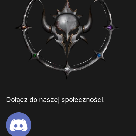
Dołącz do naszej społeczności: