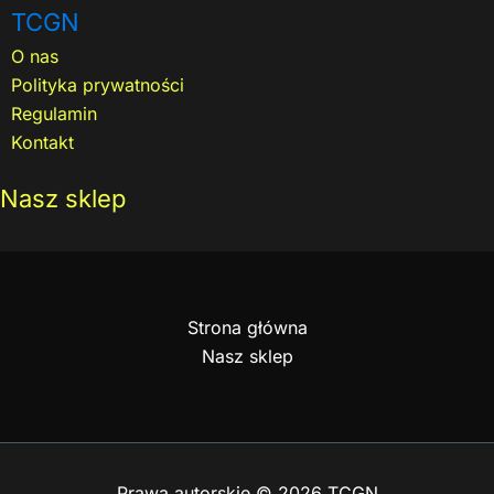
TCGN
O nas
Polityka prywatności
Regulamin
Kontakt
Nasz sklep
Strona główna
Nasz sklep
Prawa autorskie © 2026 TCGN