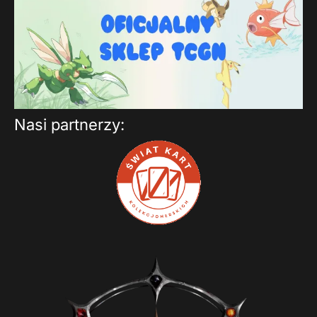
Nasi partnerzy: