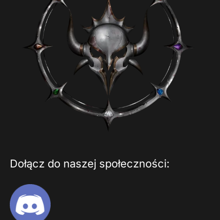
Dołącz do naszej społeczności: