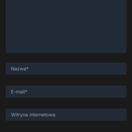
Nazwa*
E-
mail*
Witryna
internetowa