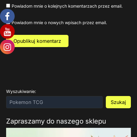
Powiadom mnie o kolejnych komentarzach przez email.
Powiadom mnie o nowych wpisach przez email.
Wyszukiwanie:
Szukaj
Zapraszamy do naszego sklepu