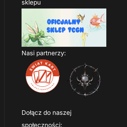
sklepu
Nasi partnerzy:
Dołącz do naszej
społeczności: