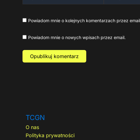
mail*
Powiadom mnie o kolejnych komentarzach przez email
Powiadom mnie o nowych wpisach przez email.
TCGN
O nas
Polityka prywatności