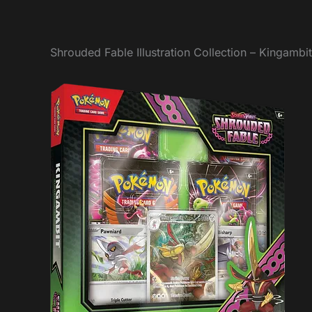
Shrouded Fable Illustration Collection – Kingambit