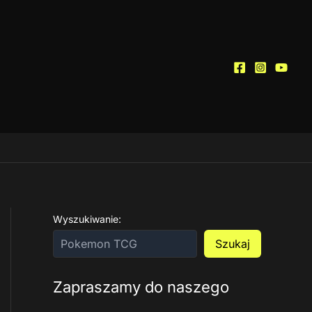
Wyszukiwanie:
Szukaj
Zapraszamy do naszego