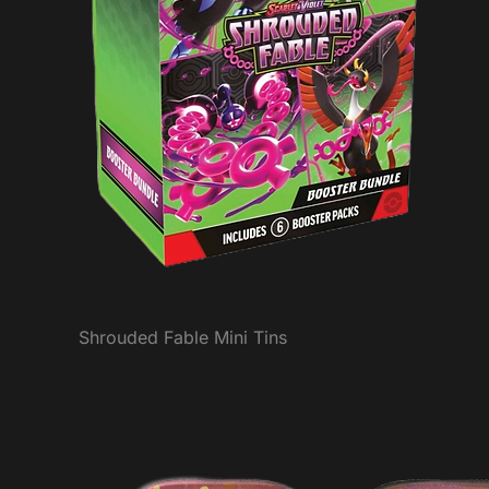
Shrouded Fable Mini Tins