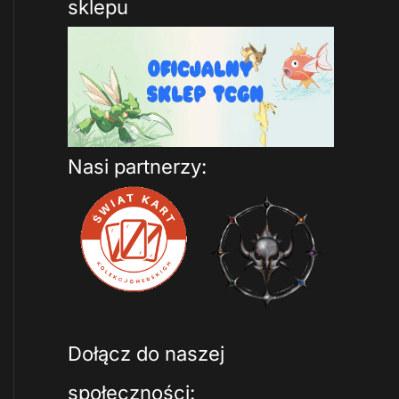
sklepu
Nasi partnerzy:
Dołącz do naszej
społeczności: