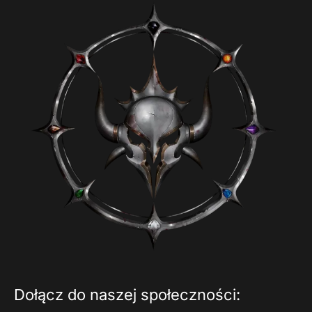
Dołącz do naszej społeczności: