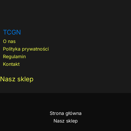
TCGN
O nas
Polityka prywatności
Regulamin
Kontakt
Nasz sklep
Strona główna
Nasz sklep