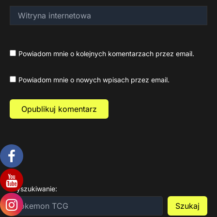
Witryna
internetowa
Powiadom mnie o kolejnych komentarzach przez email.
Powiadom mnie o nowych wpisach przez email.
Wyszukiwanie:
Szukaj