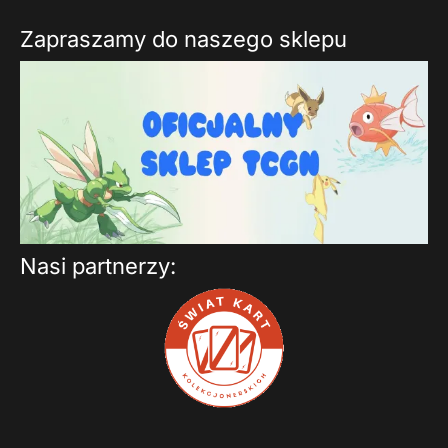
Zapraszamy do naszego sklepu
Nasi partnerzy: