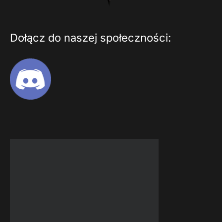
Dołącz do naszej społeczności: