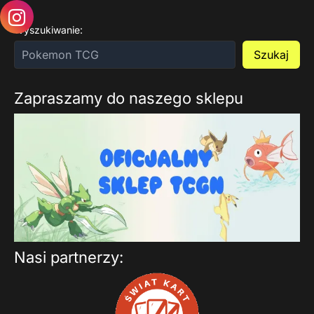
Wyszukiwanie:
Szukaj
Zapraszamy do naszego sklepu
Nasi partnerzy: