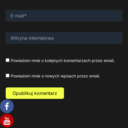
E-
mail*
Witryna
internetowa
Powiadom mnie o kolejnych komentarzach przez email.
Powiadom mnie o nowych wpisach przez email.