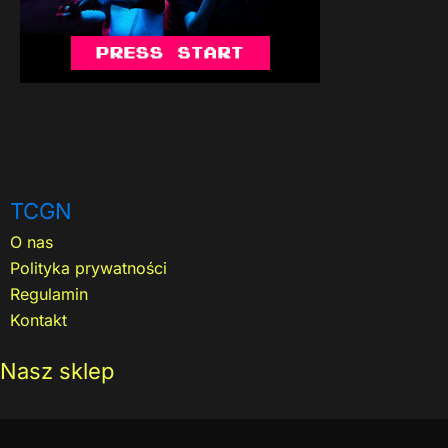
TCGN
O nas
Polityka prywatności
Regulamin
Kontakt
Nasz sklep