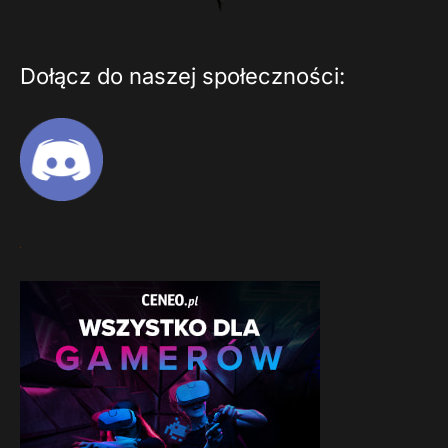
Dołącz do naszej społeczności: