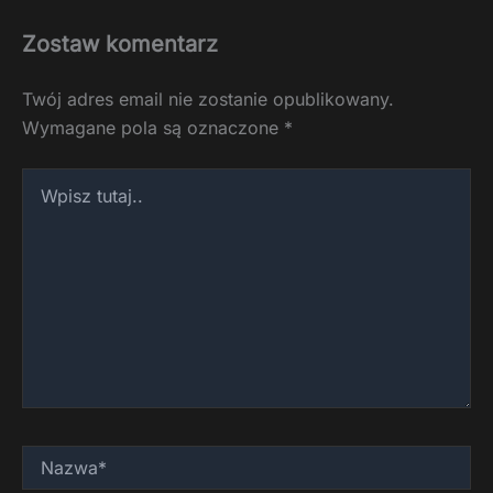
Zostaw komentarz
Twój adres email nie zostanie opublikowany.
Wymagane pola są oznaczone
*
Wpisz
tutaj..
Nazwa*