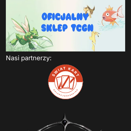
Nasi partnerzy: