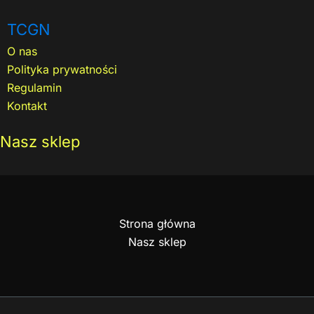
TCGN
O nas
Polityka prywatności
Regulamin
Kontakt
Nasz sklep
Strona główna
Nasz sklep