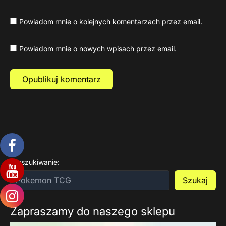
Powiadom mnie o kolejnych komentarzach przez email.
Powiadom mnie o nowych wpisach przez email.
Wyszukiwanie:
Szukaj
Zapraszamy do naszego sklepu