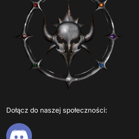
Dołącz do naszej społeczności: