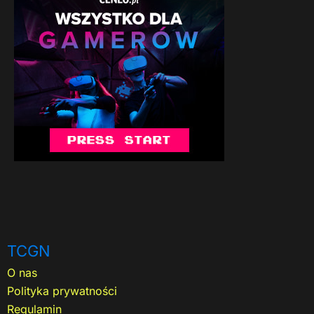
TCGN
O nas
Polityka prywatności
Regulamin