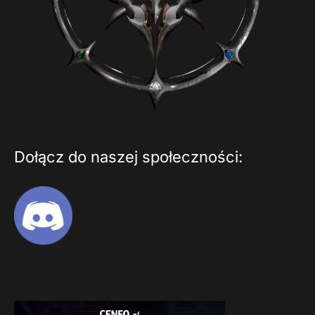
Dołącz do naszej społeczności: