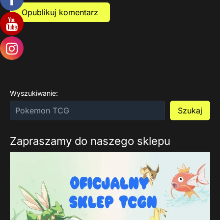
Wyszukiwanie:
Szukaj
Zapraszamy do naszego sklepu