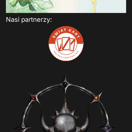
Nasi partnerzy: