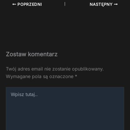
POPRZEDNI
NASTĘPNY
Zostaw komentarz
Twój adres email nie zostanie opublikowany.
Wymagane pola są oznaczone
*
Wpisz
tutaj..