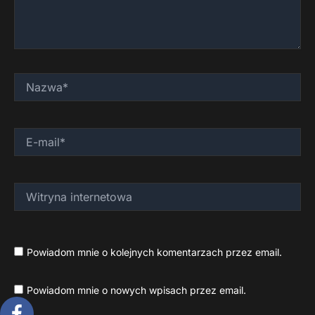
Nazwa*
E-
mail*
Witryna
internetowa
Powiadom mnie o kolejnych komentarzach przez email.
Powiadom mnie o nowych wpisach przez email.