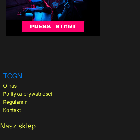
TCGN
O nas
Polityka prywatności
Regulamin
Kontakt
Nasz sklep