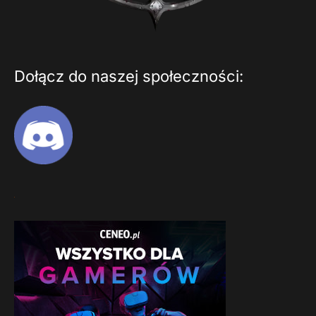
Dołącz do naszej społeczności: