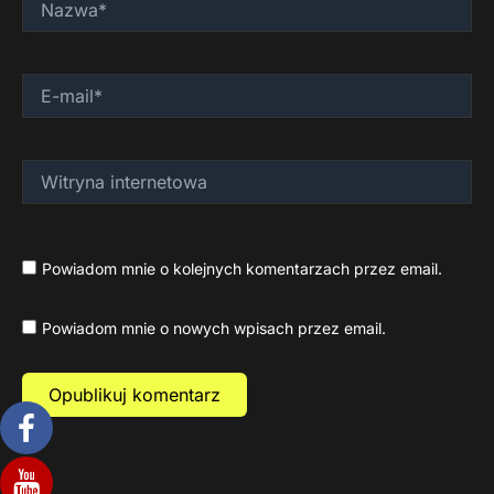
E-
mail*
Witryna
internetowa
Powiadom mnie o kolejnych komentarzach przez email.
Powiadom mnie o nowych wpisach przez email.