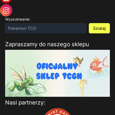
Wyszukiwanie:
Szukaj
Zapraszamy do naszego sklepu
Nasi partnerzy: