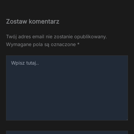
Zostaw komentarz
Twój adres email nie zostanie opublikowany.
Wymagane pola są oznaczone
*
Wpisz
tutaj..
Nazwa*