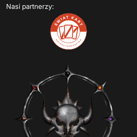
Nasi partnerzy: