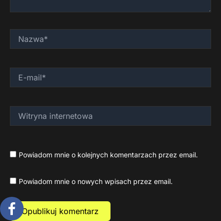
Nazwa*
E-
mail*
Witryna
internetowa
Powiadom mnie o kolejnych komentarzach przez email.
Powiadom mnie o nowych wpisach przez email.