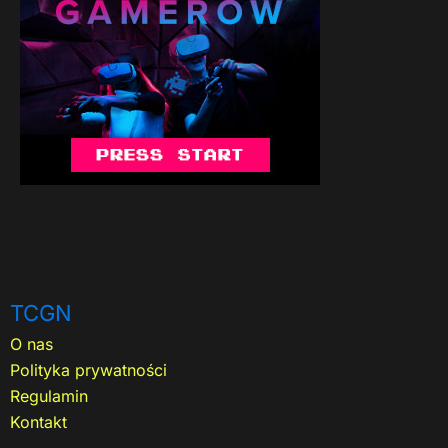
TCGN
O nas
Polityka prywatności
Regulamin
Kontakt