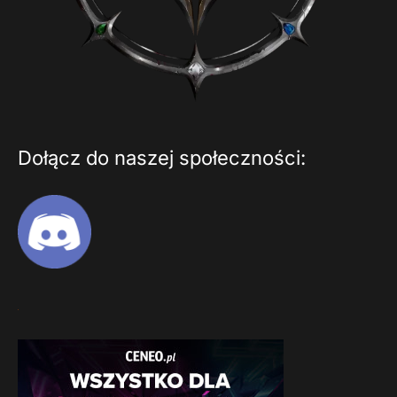
Dołącz do naszej społeczności: