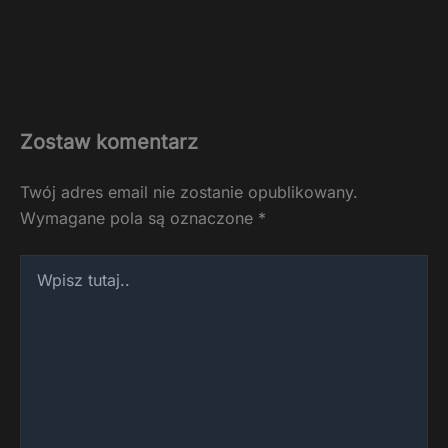
Zostaw komentarz
Twój adres email nie zostanie opublikowany.
Wymagane pola są oznaczone
*
Wpisz
tutaj..