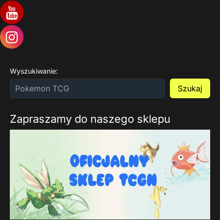
Wyszukiwanie:
Szukaj
Zapraszamy do naszego sklepu