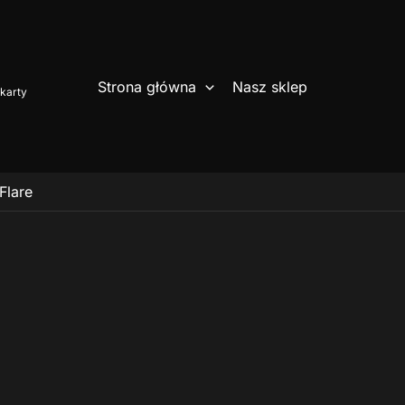
Strona główna
Nasz sklep
karty
Flare