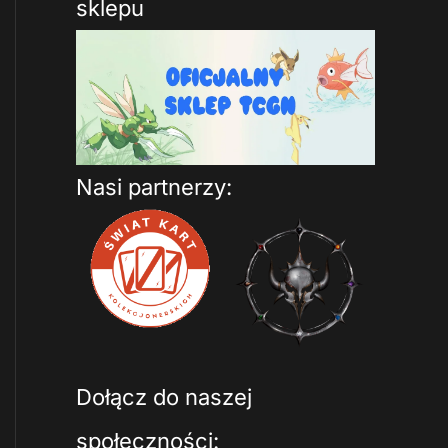
sklepu
Nasi partnerzy:
Dołącz do naszej
społeczności: