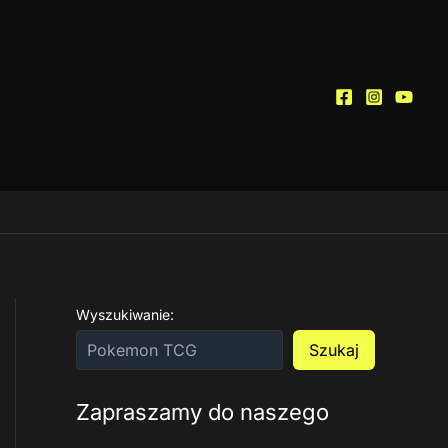
Wyszukiwanie:
Szukaj
Zapraszamy do naszego