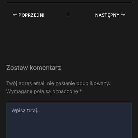
POPRZEDNI
NASTĘPNY
Zostaw komentarz
Twój adres email nie zostanie opublikowany.
Wymagane pola są oznaczone
*
Wpisz
tutaj..