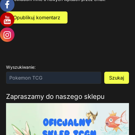
Wyszukiwanie:
Szukaj
Zapraszamy do naszego sklepu