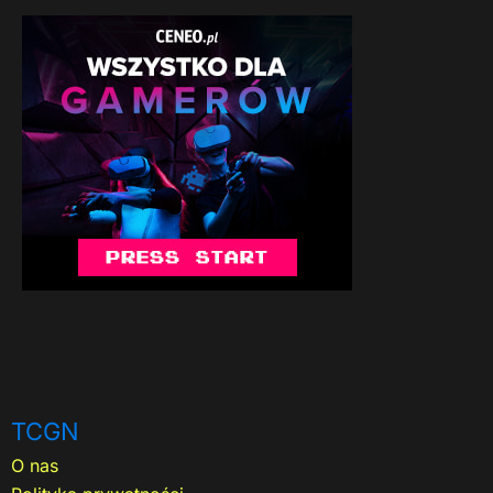
TCGN
O nas