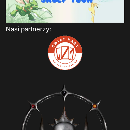
Nasi partnerzy: