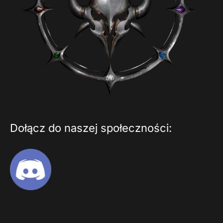
Dołącz do naszej społeczności: