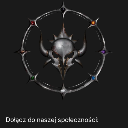
Dołącz do naszej społeczności: