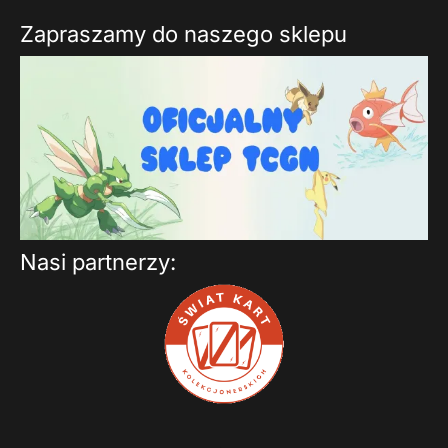
Zapraszamy do naszego sklepu
Nasi partnerzy: