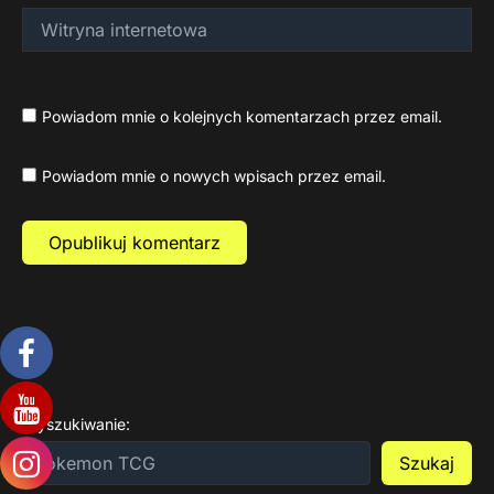
Witryna
internetowa
Powiadom mnie o kolejnych komentarzach przez email.
Powiadom mnie o nowych wpisach przez email.
Wyszukiwanie:
Szukaj