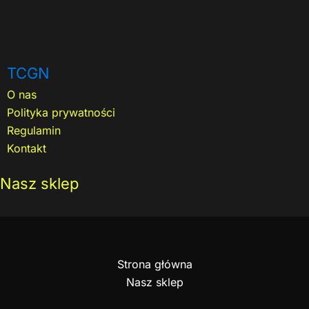
TCGN
O nas
Polityka prywatności
Regulamin
Kontakt
Nasz sklep
Strona główna
Nasz sklep