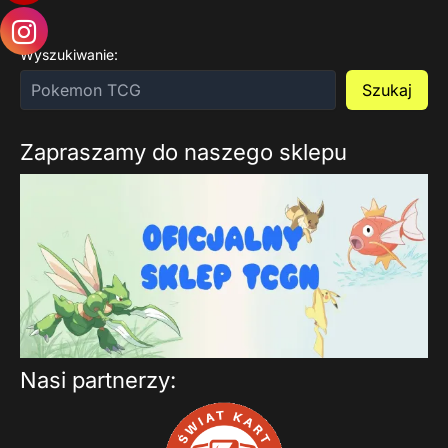
Wyszukiwanie:
Szukaj
Zapraszamy do naszego sklepu
Nasi partnerzy: