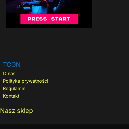
TCGN
O nas
Polityka prywatności
Regulamin
Kontakt
Nasz sklep