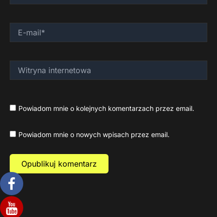
E-
mail*
Witryna
internetowa
Powiadom mnie o kolejnych komentarzach przez email.
Powiadom mnie o nowych wpisach przez email.