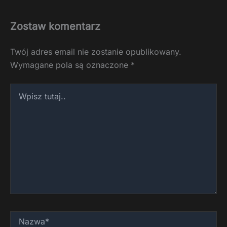
Zostaw komentarz
Twój adres email nie zostanie opublikowany.
Wymagane pola są oznaczone
*
Wpisz
tutaj..
Nazwa*