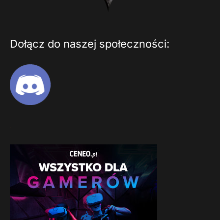
Dołącz do naszej społeczności: