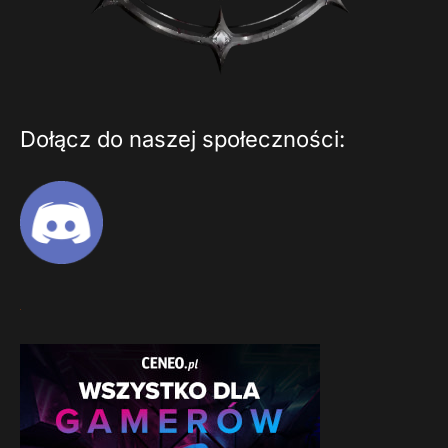
Dołącz do naszej społeczności: