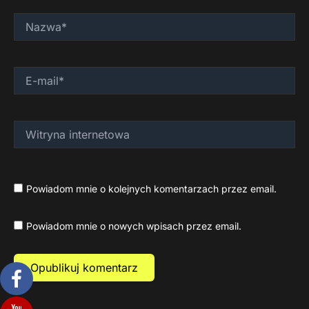
Nazwa*
E-
mail*
Witryna
internetowa
Powiadom mnie o kolejnych komentarzach przez email.
Powiadom mnie o nowych wpisach przez email.