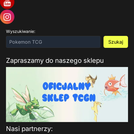
Wyszukiwanie:
Szukaj
Zapraszamy do naszego sklepu
Nasi partnerzy: