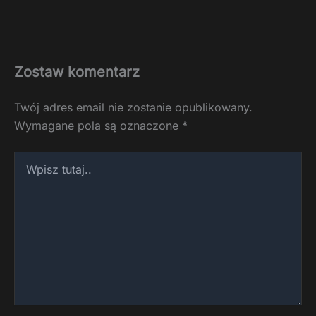
Zostaw komentarz
Twój adres email nie zostanie opublikowany.
Wymagane pola są oznaczone
*
Wpisz
tutaj..