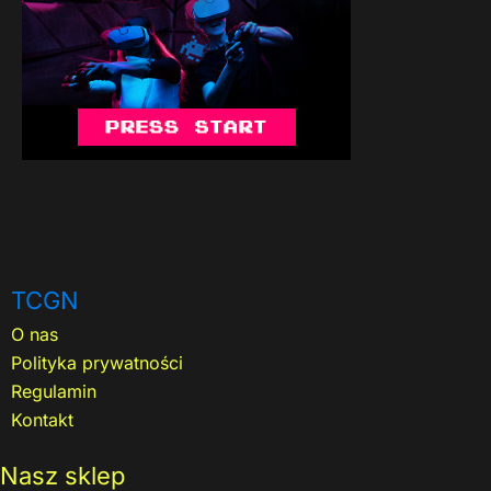
TCGN
O nas
Polityka prywatności
Regulamin
Kontakt
Nasz sklep