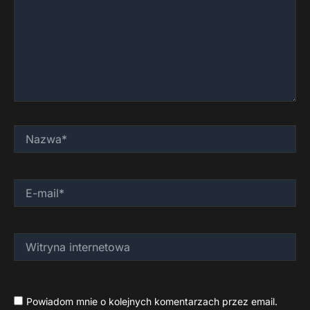
Nazwa*
E-
mail*
Witryna
internetowa
Powiadom mnie o kolejnych komentarzach przez email.