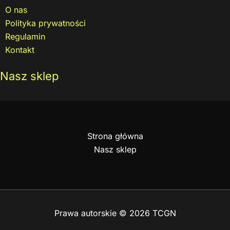
O nas
Polityka prywatności
Regulamin
Kontakt
Nasz sklep
Strona główna
Nasz sklep
Prawa autorskie © 2026 TCGN