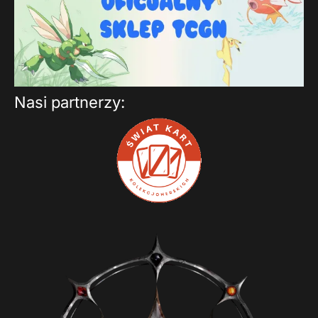
Nasi partnerzy: