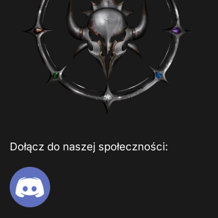
Dołącz do naszej społeczności: