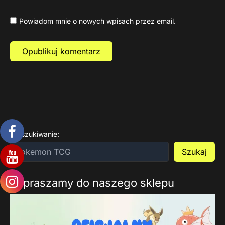
Powiadom mnie o nowych wpisach przez email.
Wyszukiwanie:
Szukaj
Zapraszamy do naszego sklepu