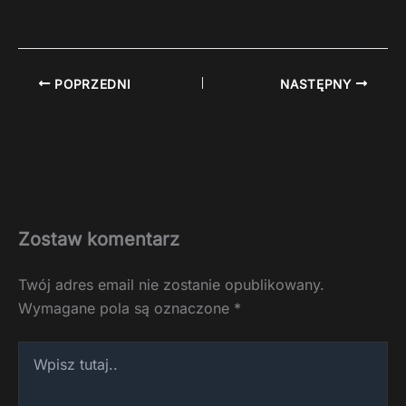
POPRZEDNI
NASTĘPNY
Zostaw komentarz
Twój adres email nie zostanie opublikowany.
Wymagane pola są oznaczone
*
Wpisz
tutaj..