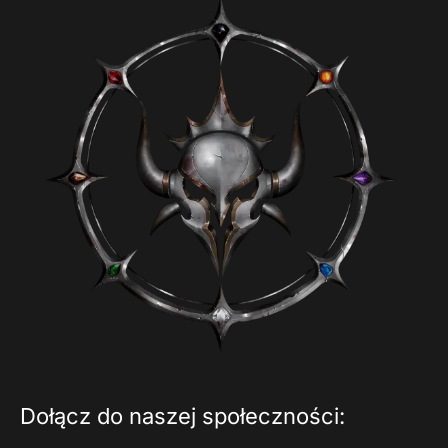
Dołącz do naszej społeczności: