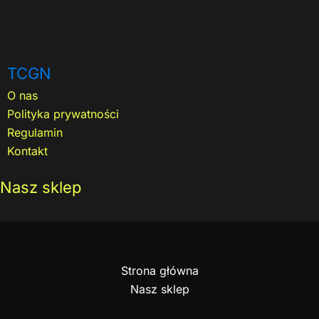
TCGN
O nas
Polityka prywatności
Regulamin
Kontakt
Nasz sklep
Strona główna
Nasz sklep