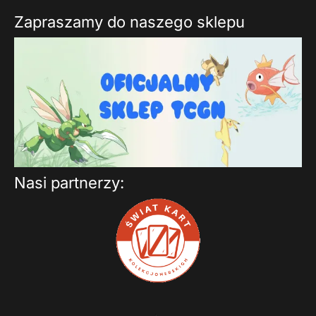
Zapraszamy do naszego sklepu
Nasi partnerzy: