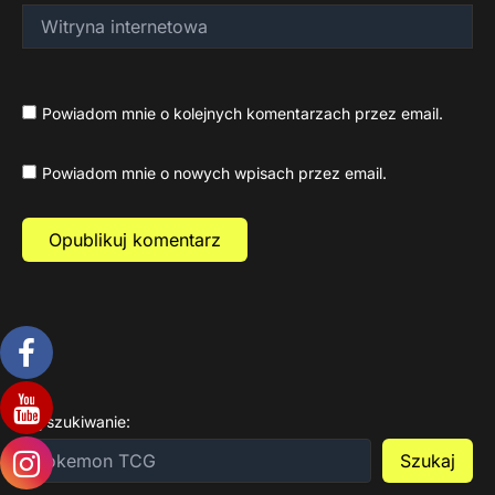
Witryna
internetowa
Powiadom mnie o kolejnych komentarzach przez email.
Powiadom mnie o nowych wpisach przez email.
Wyszukiwanie:
Szukaj