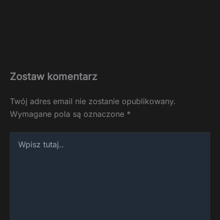
Zostaw komentarz
Twój adres email nie zostanie opublikowany.
Wymagane pola są oznaczone
*
Wpisz
tutaj..