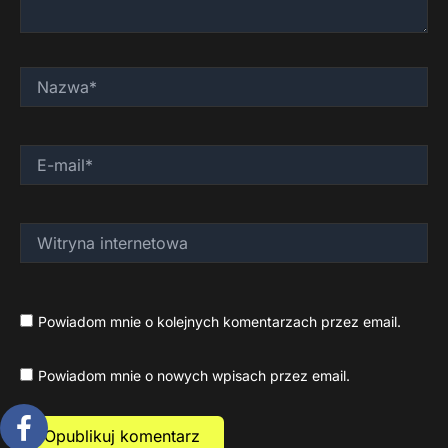
Nazwa*
E-
mail*
Witryna
internetowa
Powiadom mnie o kolejnych komentarzach przez email.
Powiadom mnie o nowych wpisach przez email.