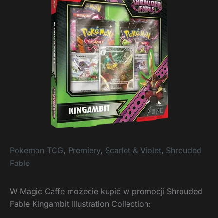
Pokemon TCG
,
Premiery
,
Scarlet & Violet
,
Shrouded
Fable
W Magic Caffe możecie kupić w promocji Shrouded
Fable Kingambit Illustration Collection: