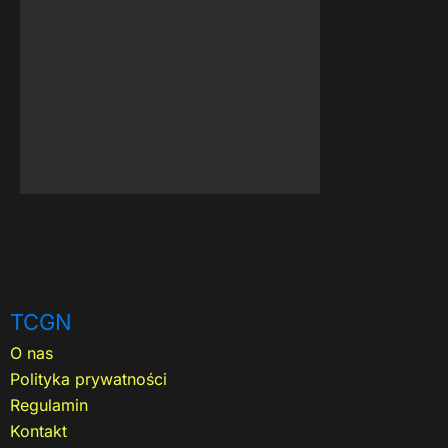
TCGN
O nas
Polityka prywatności
Regulamin
Kontakt