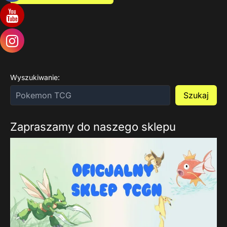
Wyszukiwanie:
Szukaj
Zapraszamy do naszego sklepu