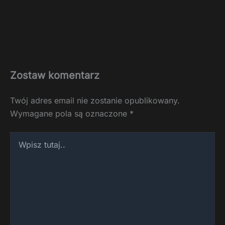
Zostaw komentarz
Twój adres email nie zostanie opublikowany.
Wymagane pola są oznaczone
*
Wpisz
tutaj..