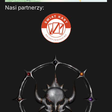
Nasi partnerzy: