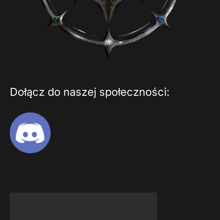
Dołącz do naszej społeczności: