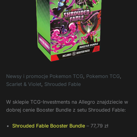
Newsy i promocje Pokemon TCG
,
Pokemon TCG
,
Scarlet & Violet
,
Shrouded Fable
W sklepie TCG-Investments na Allegro znajdziecie w
dobrej cenie Booster Bundle z setu Shrouded Fable:
Shrouded Fable Booster Bundle
– 77,79 zł