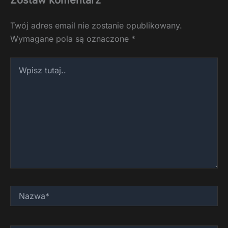
Zostaw komentarz
Twój adres email nie zostanie opublikowany.
Wymagane pola są oznaczone
*
Wpisz
tutaj..
Nazwa*