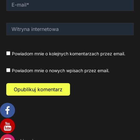
E-
mail*
Witryna
internetowa
Powiadom mnie o kolejnych komentarzach przez email.
Powiadom mnie o nowych wpisach przez email.