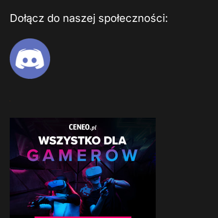
Dołącz do naszej społeczności: