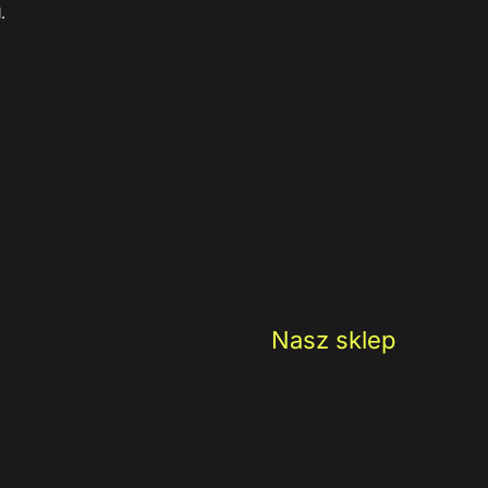
.
Nasz sklep