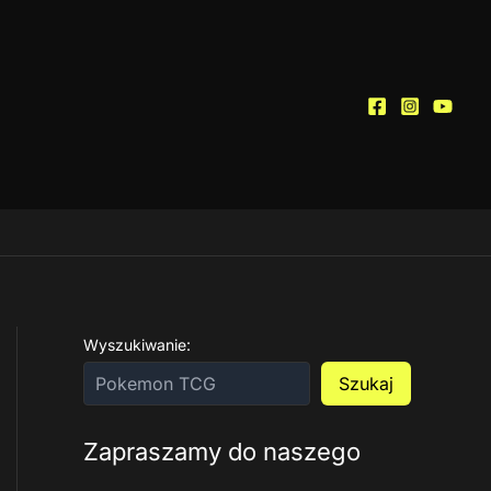
Wyszukiwanie:
Szukaj
Zapraszamy do naszego