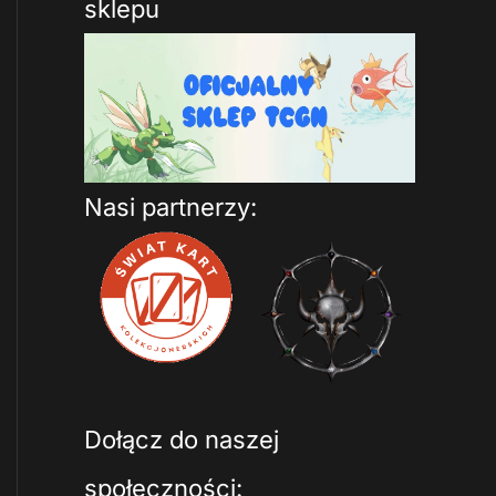
sklepu
Nasi partnerzy:
Dołącz do naszej
społeczności: