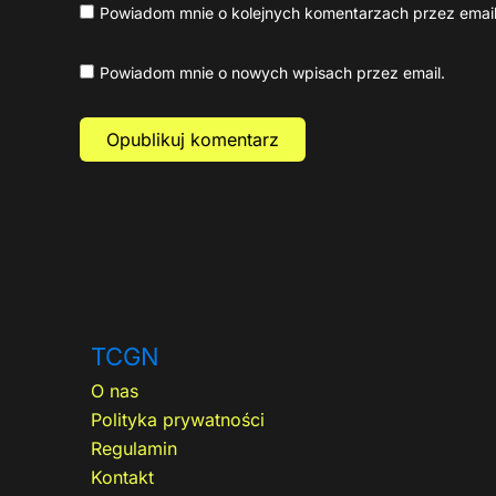
Powiadom mnie o kolejnych komentarzach przez email
Powiadom mnie o nowych wpisach przez email.
TCGN
O nas
Polityka prywatności
Regulamin
Kontakt