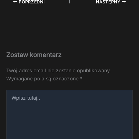
POPRZEDNI
NASTĘPNY
Zostaw komentarz
Twój adres email nie zostanie opublikowany.
Wymagane pola są oznaczone
*
Wpisz
tutaj..