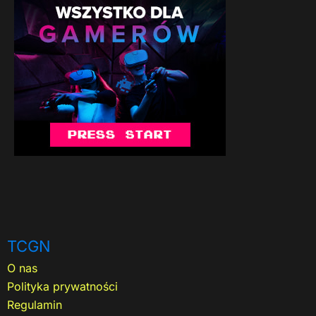
TCGN
O nas
Polityka prywatności
Regulamin