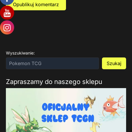
Wyszukiwanie:
Szukaj
Zapraszamy do naszego sklepu