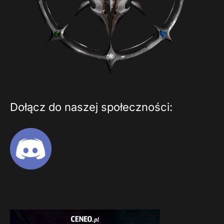
Dołącz do naszej społeczności: