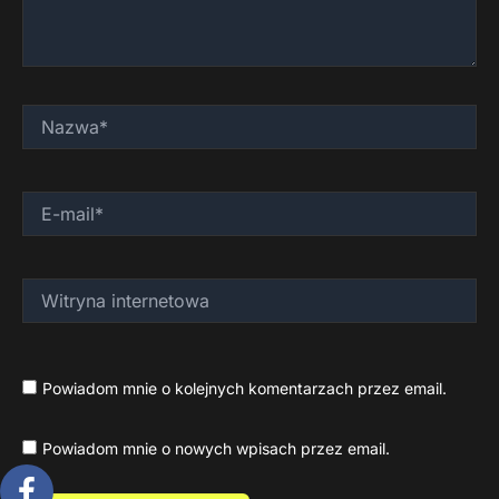
Nazwa*
E-
mail*
Witryna
internetowa
Powiadom mnie o kolejnych komentarzach przez email.
Powiadom mnie o nowych wpisach przez email.