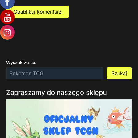
Wyszukiwanie:
Szukaj
Zapraszamy do naszego sklepu