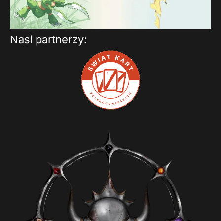
Nasi partnerzy: