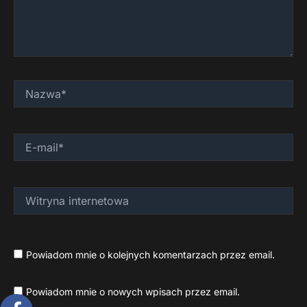
Nazwa*
E-
mail*
Witryna
internetowa
Powiadom mnie o kolejnych komentarzach przez email.
Powiadom mnie o nowych wpisach przez email.