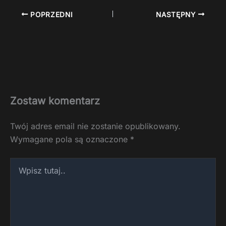
POPRZEDNI
NASTĘPNY
Zostaw komentarz
Twój adres email nie zostanie opublikowany.
Wymagane pola są oznaczone
*
Wpisz
tutaj..