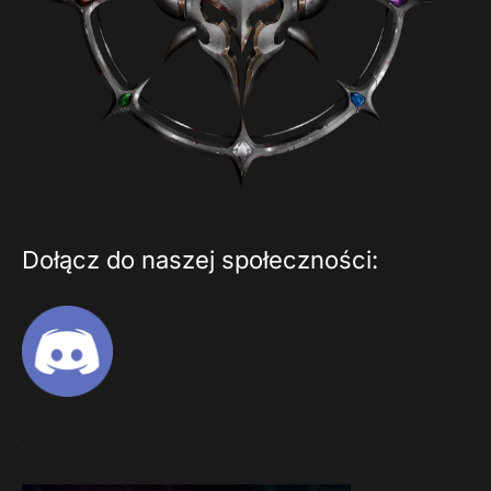
Dołącz do naszej społeczności: