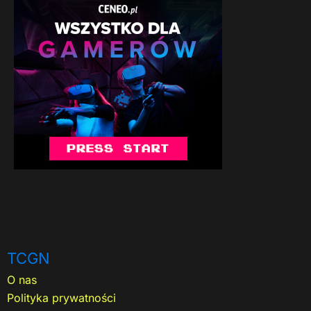
TCGN
O nas
Polityka prywatności