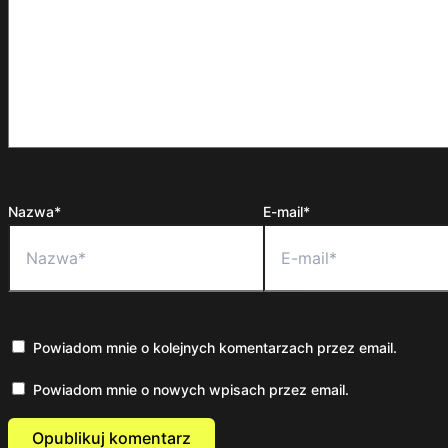
Nazwa*
E-mail*
Powiadom mnie o kolejnych komentarzach przez email.
Powiadom mnie o nowych wpisach przez email.