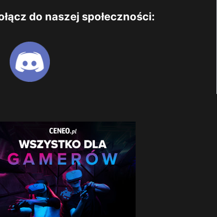
ołącz do naszej społeczności: