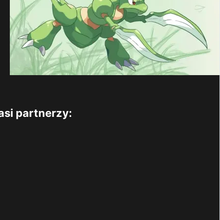
asi partnerzy: