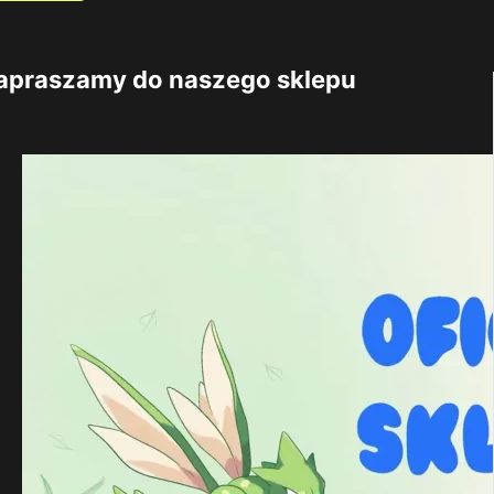
apraszamy do naszego sklepu