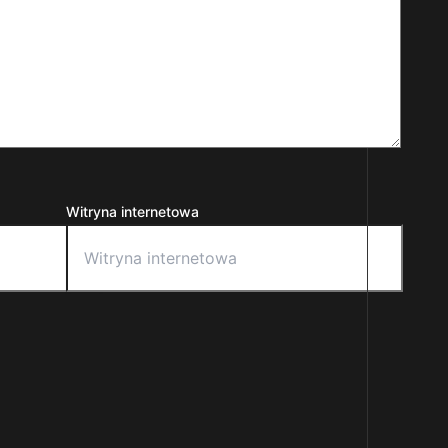
Witryna internetowa