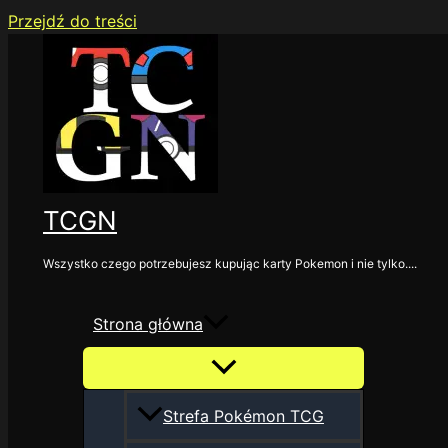
Przejdź do treści
TCGN
Wszystko czego potrzebujesz kupując karty Pokemon i nie tylko....
Strona główna
Strefa Pokémon TCG