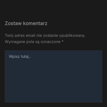
Zostaw komentarz
Twój adres email nie zostanie opublikowany.
Wymagane pola są oznaczone
*
Wpisz
tutaj..