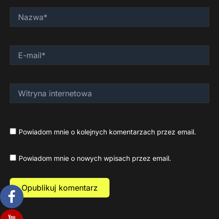
Nazwa*
E-
mail*
Witryna
internetowa
Powiadom mnie o kolejnych komentarzach przez email.
Powiadom mnie o nowych wpisach przez email.