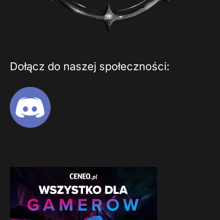
Dołącz do naszej społeczności: