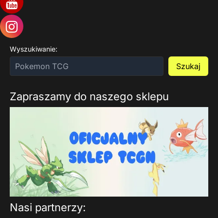
Wyszukiwanie:
Szukaj
Zapraszamy do naszego sklepu
Nasi partnerzy: