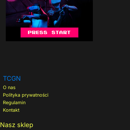
TCGN
O nas
Polityka prywatności
Regulamin
Kontakt
Nasz sklep