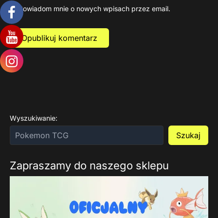
Powiadom mnie o nowych wpisach przez email.
Wyszukiwanie:
Szukaj
Zapraszamy do naszego sklepu