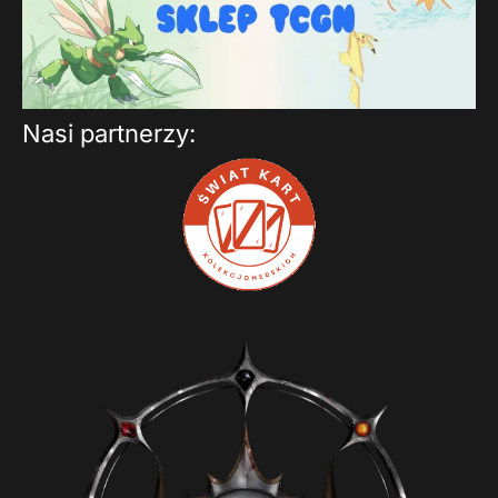
Nasi partnerzy: