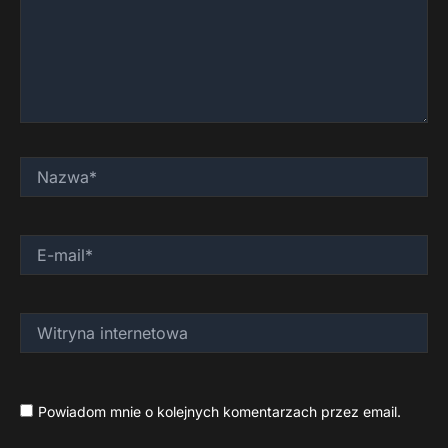
Nazwa*
E-
mail*
Witryna
internetowa
Powiadom mnie o kolejnych komentarzach przez email.