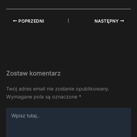
POPRZEDNI
NASTĘPNY
Zostaw komentarz
Twój adres email nie zostanie opublikowany.
Wymagane pola są oznaczone
*
Wpisz
tutaj..