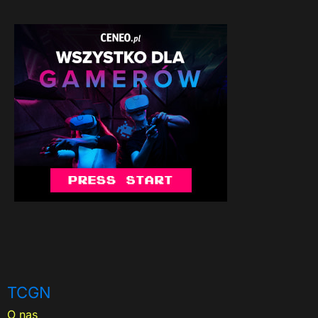
TCGN
O nas