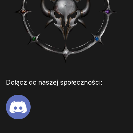
Dołącz do naszej społeczności: