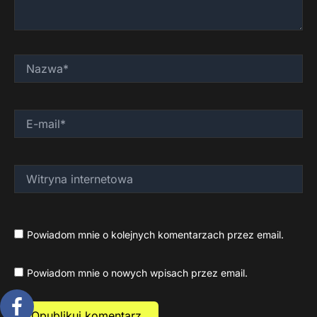
Nazwa*
E-
mail*
Witryna
internetowa
Powiadom mnie o kolejnych komentarzach przez email.
Powiadom mnie o nowych wpisach przez email.