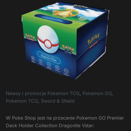
Newsy i promocje Pokemon TCG
,
Pokemon GO
,
Pokemon TCG
,
Sword & Shield
W Poke Shop jest na przecenie Pokemon GO Premier
Deck Holder Collection Dragonite Vstar: