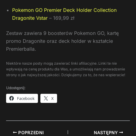
Pokemon GO Premier Deck Holder Collection
Dragonite Vstar
– 169,99 zł
Zestaw zawiera 9 boosterów Pokemon GO, kartę
promo Dragonite oraz deck holder w kształcie
Premierballa.
Niektóre nasze posty mogą zawierać linki afiliacyjne. Linki te nie
wpływają na cenę produktu dla Was, a umożliwiają nam prowadzenie
strony o jak najwyższej jakości. Dziękujemy za to, że nas wspieracie!
Udostępnij:
Facebook
X
POPRZEDNI
NASTĘPNY