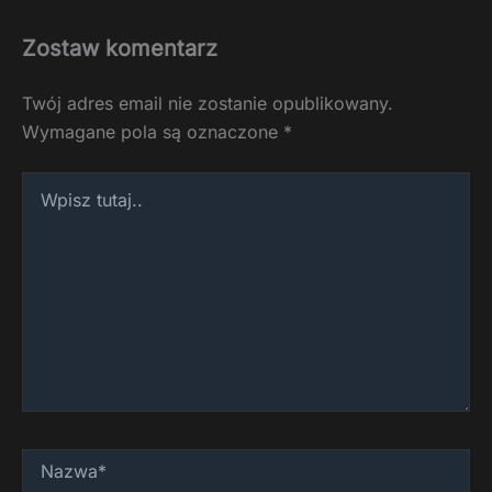
Zostaw komentarz
Twój adres email nie zostanie opublikowany.
Wymagane pola są oznaczone
*
Wpisz
tutaj..
Nazwa*