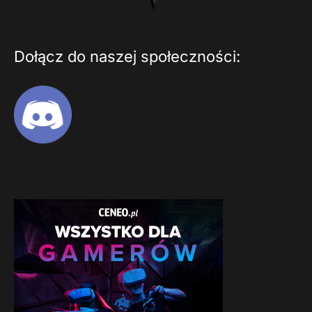
Dołącz do naszej społeczności: