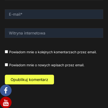
E-
mail*
Witryna
internetowa
Powiadom mnie o kolejnych komentarzach przez email.
Powiadom mnie o nowych wpisach przez email.