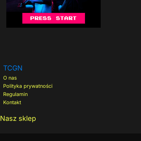
TCGN
O nas
Polityka prywatności
Regulamin
Kontakt
Nasz sklep