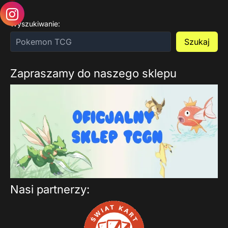
Wyszukiwanie:
Szukaj
Zapraszamy do naszego sklepu
Nasi partnerzy: