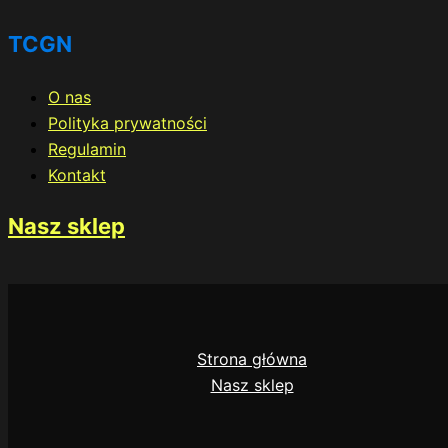
TCGN
O nas
Polityka prywatności
Regulamin
Kontakt
Nasz sklep
Strona główna
Nasz sklep