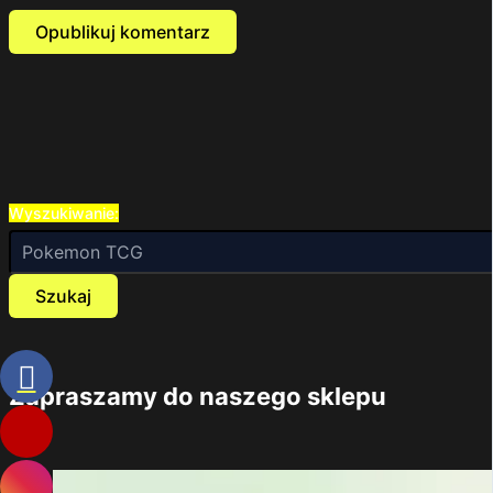
Wyszukiwanie:
Szukaj
Zapraszamy do naszego sklepu