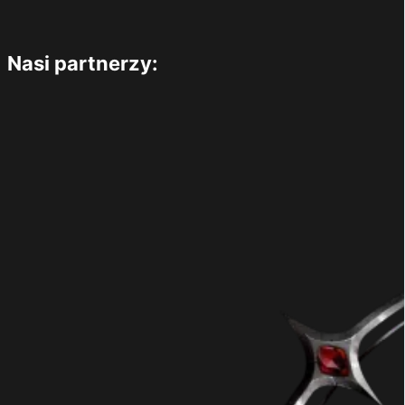
Nasi partnerzy: