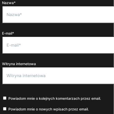
Nazwa*
E-mail*
Witryna internetowa
Powiadom mnie o kolejnych komentarzach przez email.
Powiadom mnie o nowych wpisach przez email.