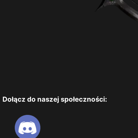
Dołącz do naszej społeczności: