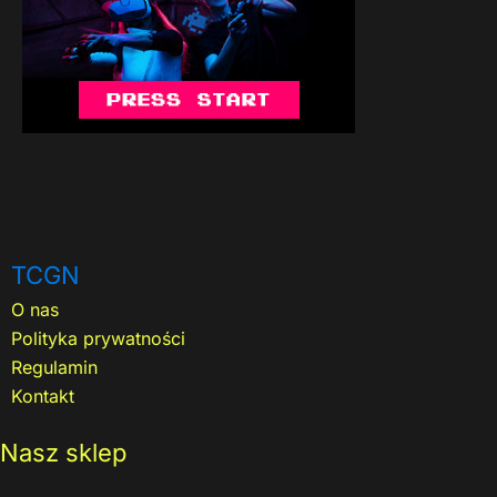
TCGN
O nas
Polityka prywatności
Regulamin
Kontakt
Nasz sklep