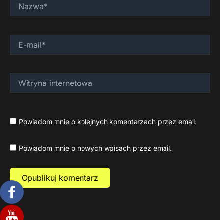
Nazwa*
E-
mail*
Witryna
internetowa
Powiadom mnie o kolejnych komentarzach przez email.
Powiadom mnie o nowych wpisach przez email.