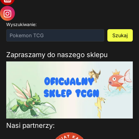
Wyszukiwanie:
Szukaj
Zapraszamy do naszego sklepu
Nasi partnerzy: