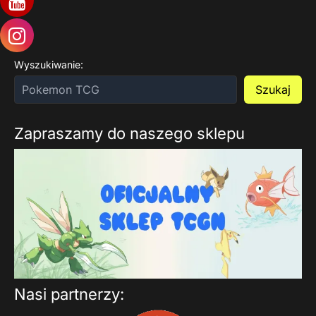
Wyszukiwanie:
Szukaj
Zapraszamy do naszego sklepu
Nasi partnerzy: