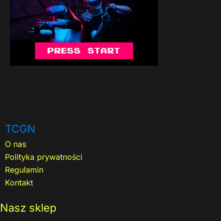
TCGN
O nas
Polityka prywatności
Regulamin
Kontakt
Nasz sklep