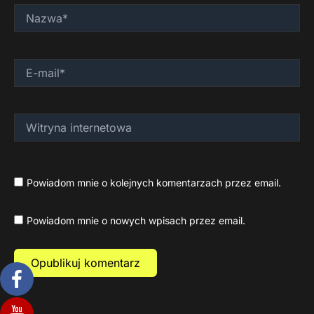
Nazwa*
E-
mail*
Witryna
internetowa
Powiadom mnie o kolejnych komentarzach przez email.
Powiadom mnie o nowych wpisach przez email.