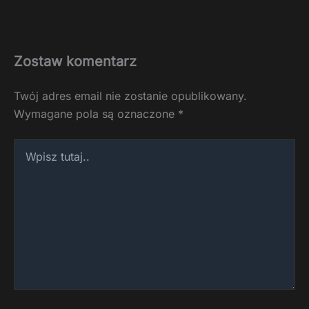
Zostaw komentarz
Twój adres email nie zostanie opublikowany.
Wymagane pola są oznaczone
*
Wpisz
tutaj..