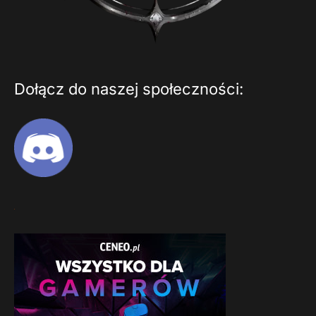
Dołącz do naszej społeczności: