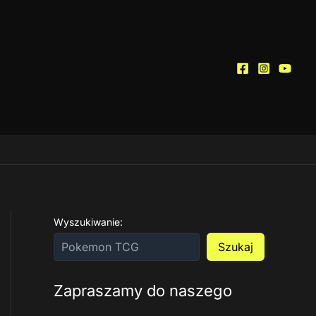
Wyszukiwanie:
Szukaj
Zapraszamy do naszego