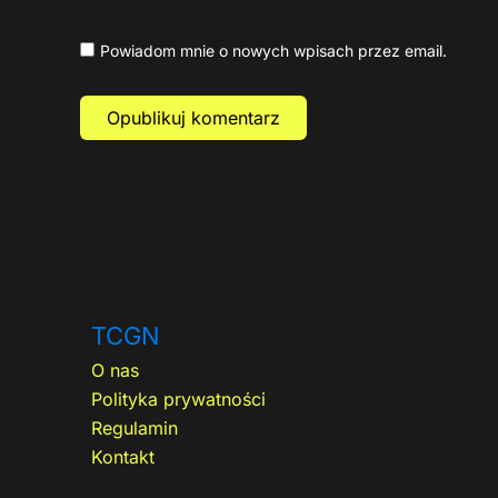
Powiadom mnie o nowych wpisach przez email.
TCGN
O nas
Polityka prywatności
Regulamin
Kontakt