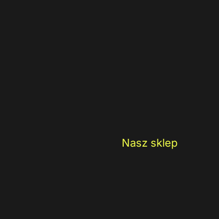
Nasz sklep