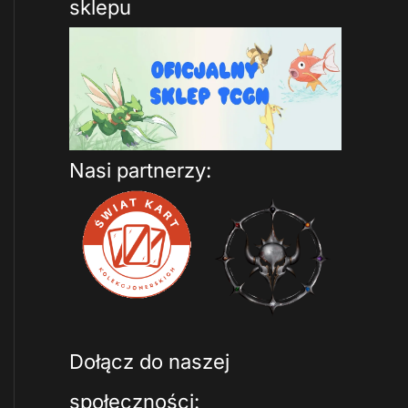
sklepu
Nasi partnerzy:
Dołącz do naszej
społeczności: