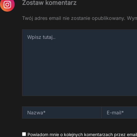
Zostaw komentarz
Twój adres email nie zostanie opublikowany.
Wym
Wpisz
tutaj..
Nazwa*
E-
mail*
Powiadom mnie o kolejnych komentarzach przez email