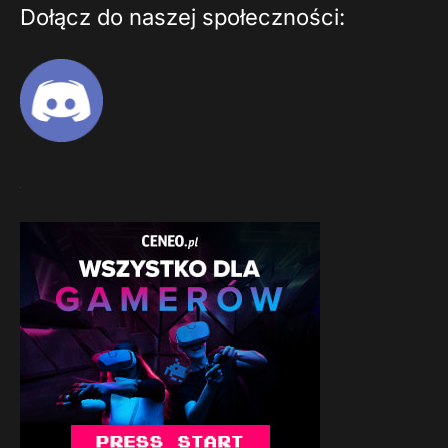
Dołącz do naszej społeczności: