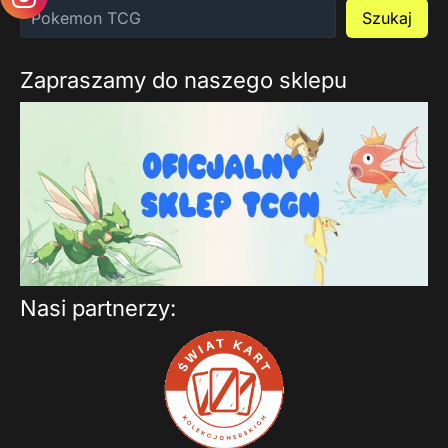
Szukaj
Zapraszamy do naszego sklepu
Nasi partnerzy: