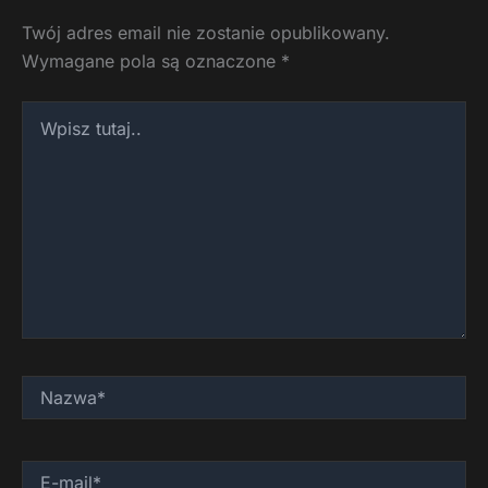
Twój adres email nie zostanie opublikowany.
Wymagane pola są oznaczone
*
Wpisz
tutaj..
Nazwa*
E-