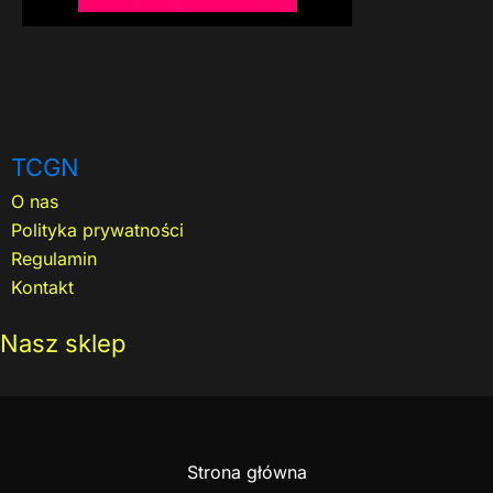
TCGN
O nas
Polityka prywatności
Regulamin
Kontakt
Nasz sklep
Strona główna