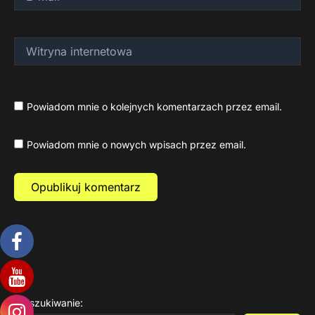
mail*
Witryna
internetowa
Powiadom mnie o kolejnych komentarzach przez email.
Powiadom mnie o nowych wpisach przez email.
Wyszukiwanie: