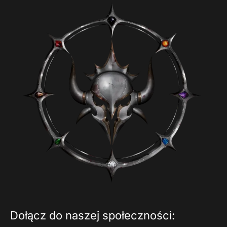
Dołącz do naszej społeczności: