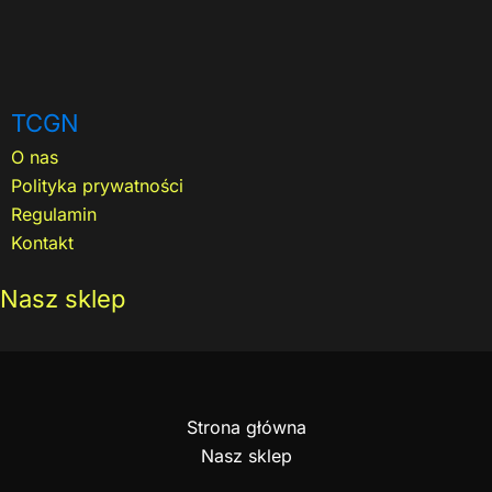
TCGN
O nas
Polityka prywatności
Regulamin
Kontakt
Nasz sklep
Strona główna
Nasz sklep