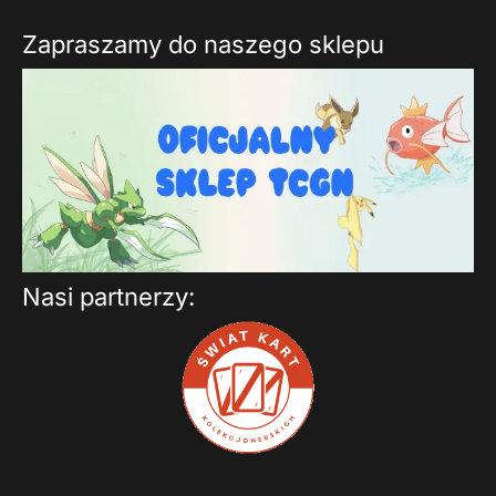
Zapraszamy do naszego sklepu
Nasi partnerzy: