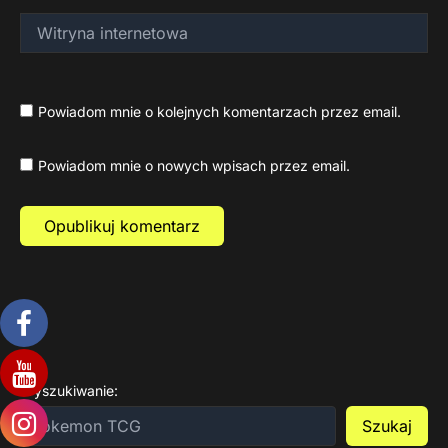
Witryna
internetowa
Powiadom mnie o kolejnych komentarzach przez email.
Powiadom mnie o nowych wpisach przez email.
Wyszukiwanie:
Szukaj