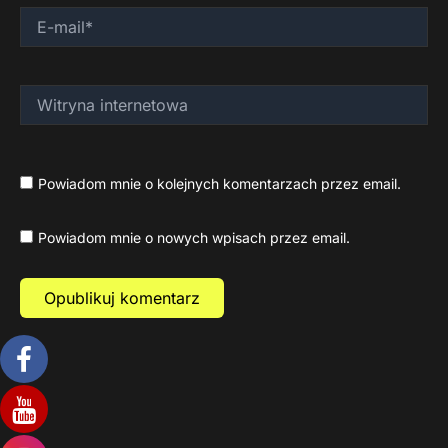
E-
mail*
Witryna
internetowa
Powiadom mnie o kolejnych komentarzach przez email.
Powiadom mnie o nowych wpisach przez email.