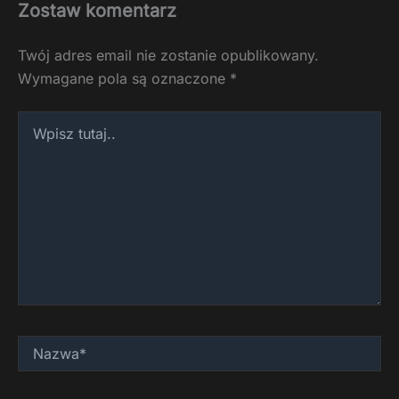
Zostaw komentarz
Twój adres email nie zostanie opublikowany.
Wymagane pola są oznaczone
*
Wpisz
tutaj..
Nazwa*