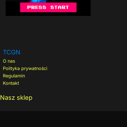
TCGN
O nas
Polityka prywatności
Regulamin
Kontakt
Nasz sklep