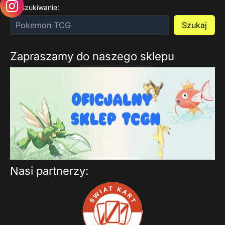
Wyszukiwanie:
Szukaj
Zapraszamy do naszego sklepu
Nasi partnerzy: