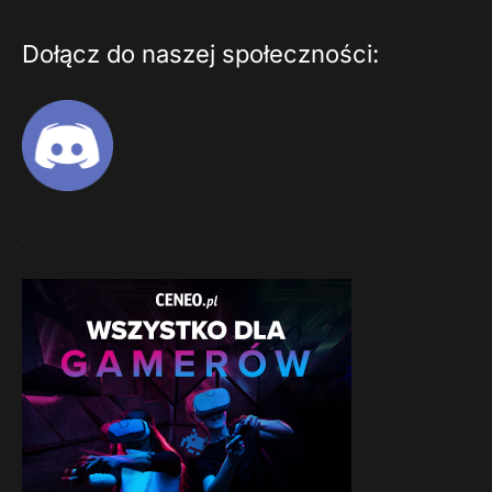
Dołącz do naszej społeczności: