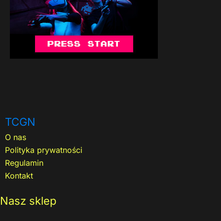
TCGN
O nas
Polityka prywatności
Regulamin
Kontakt
Nasz sklep