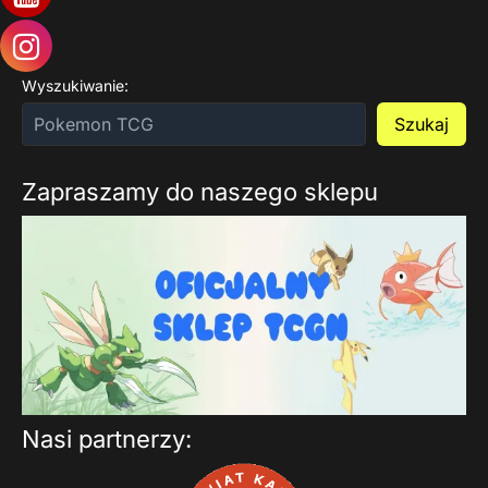
Wyszukiwanie:
Szukaj
Zapraszamy do naszego sklepu
Nasi partnerzy: