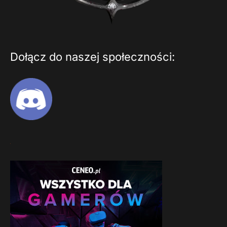
Dołącz do naszej społeczności: