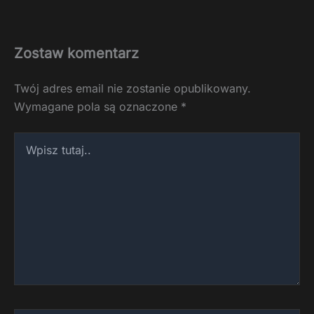
Zostaw komentarz
Twój adres email nie zostanie opublikowany.
Wymagane pola są oznaczone
*
Wpisz
tutaj..