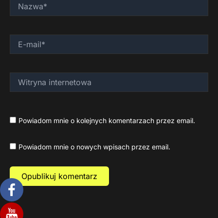
Nazwa*
E-
mail*
Witryna
internetowa
Powiadom mnie o kolejnych komentarzach przez email.
Powiadom mnie o nowych wpisach przez email.