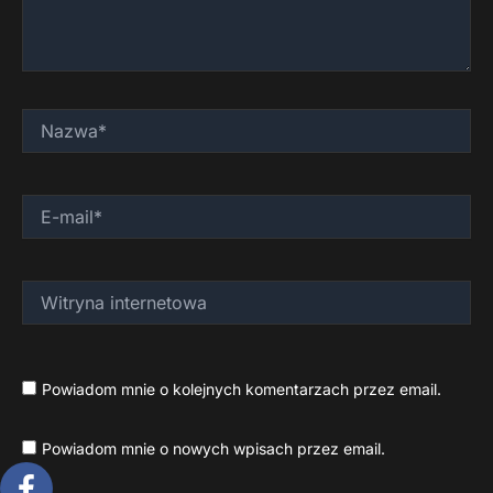
Nazwa*
E-
mail*
Witryna
internetowa
Powiadom mnie o kolejnych komentarzach przez email.
Powiadom mnie o nowych wpisach przez email.