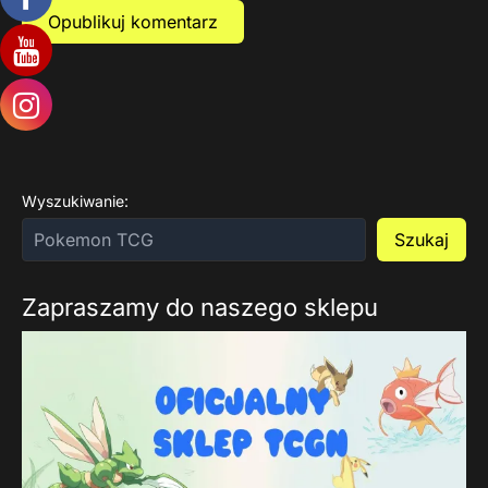
Wyszukiwanie:
Szukaj
Zapraszamy do naszego sklepu