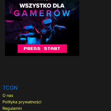
TCGN
O nas
Polityka prywatności
Regulamin