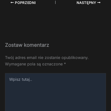
POPRZEDNI
NASTĘPNY
Zostaw komentarz
Twój adres email nie zostanie opublikowany.
Wymagane pola są oznaczone
*
Wpisz
tutaj..