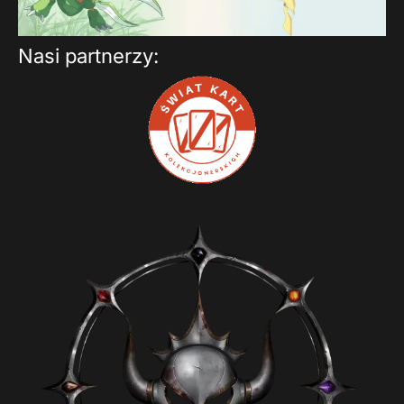
Nasi partnerzy: