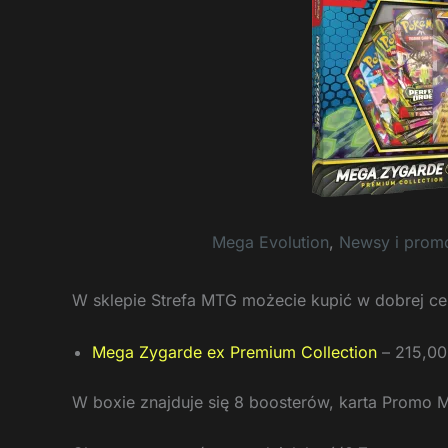
Mega Evolution
,
Newsy i prom
W sklepie Strefa MTG możecie kupić w dobrej ce
Mega Zygarde ex Premium Collection
– 215,00
W boxie znajduje się 8 boosterów, karta Promo M