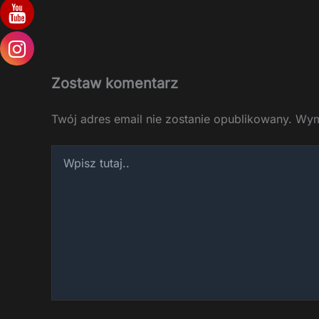
Zostaw komentarz
Twój adres email nie zostanie opublikowany.
Wym
Wpisz
tutaj..