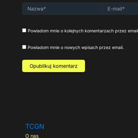
Nazwa*
E-
mail*
Powiadom mnie o kolejnych komentarzach przez email
Powiadom mnie o nowych wpisach przez email.
TCGN
O nas