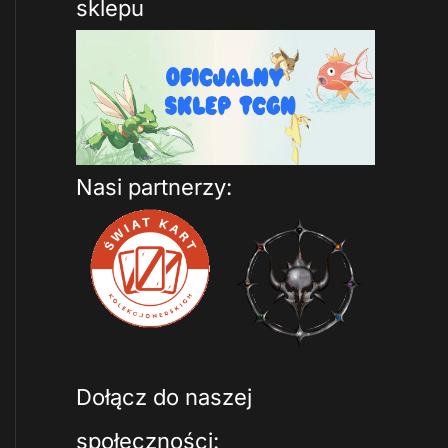
sklepu
Nasi partnerzy:
Dołącz do naszej
społeczności: