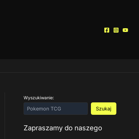
Wyszukiwanie:
Szukaj
Zapraszamy do naszego