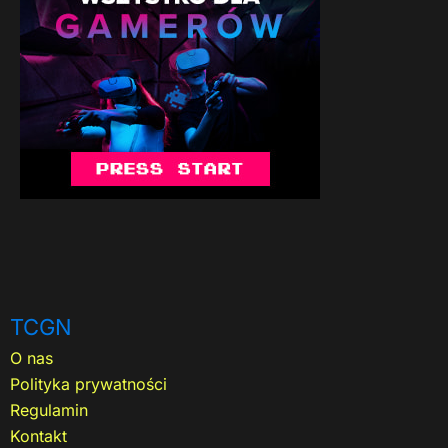
TCGN
O nas
Polityka prywatności
Regulamin
Kontakt