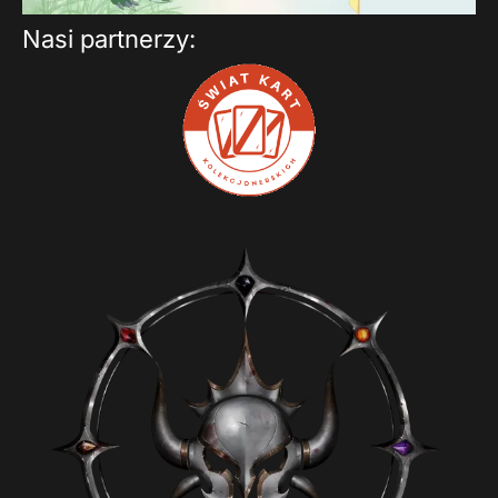
Nasi partnerzy: