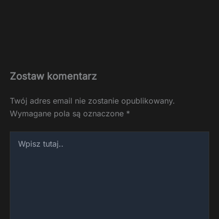
Zostaw komentarz
Twój adres email nie zostanie opublikowany.
Wymagane pola są oznaczone
*
Wpisz
tutaj..