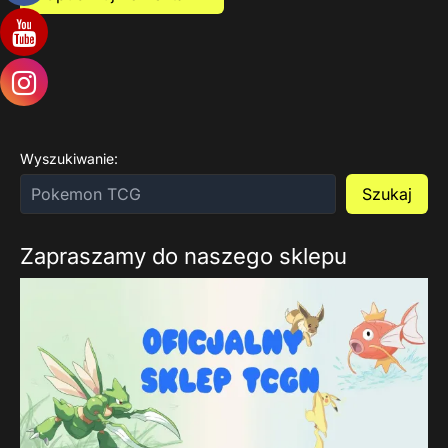
Wyszukiwanie:
Szukaj
Zapraszamy do naszego sklepu