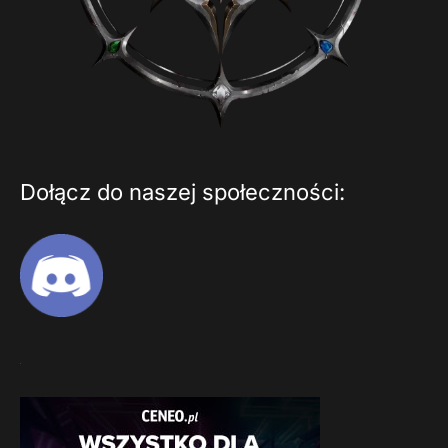
Dołącz do naszej społeczności: