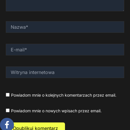
Nazwa*
E-
mail*
Witryna
internetowa
Powiadom mnie o kolejnych komentarzach przez email.
Powiadom mnie o nowych wpisach przez email.