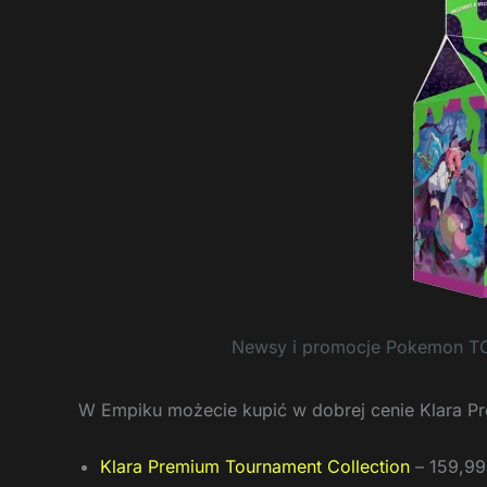
Newsy i promocje Pokemon T
W Empiku możecie kupić w dobrej cenie Klara Pr
Klara Premium Tournament Collection
– 159,99