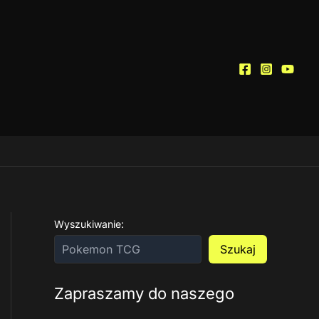
Wyszukiwanie:
Szukaj
Zapraszamy do naszego