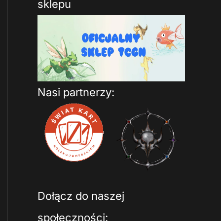
sklepu
Nasi partnerzy:
Dołącz do naszej
społeczności: