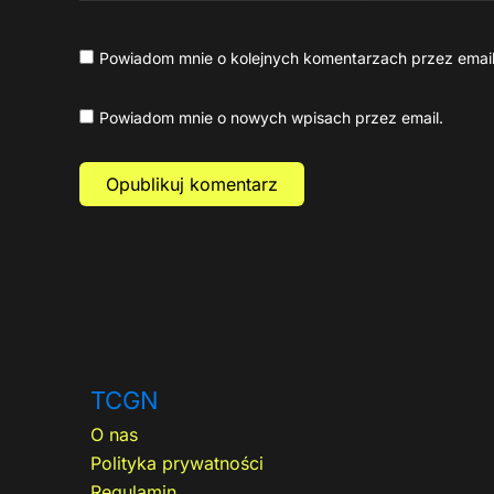
Powiadom mnie o kolejnych komentarzach przez email
Powiadom mnie o nowych wpisach przez email.
TCGN
O nas
Polityka prywatności
Regulamin