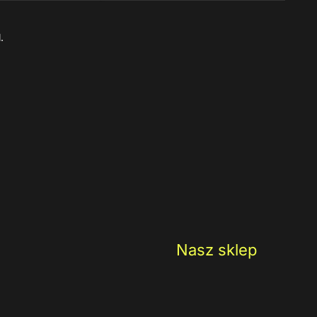
.
Nasz sklep