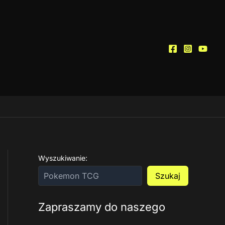
Wyszukiwanie:
Szukaj
Zapraszamy do naszego