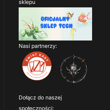
sklepu
Nasi partnerzy:
Dołącz do naszej
społeczności: