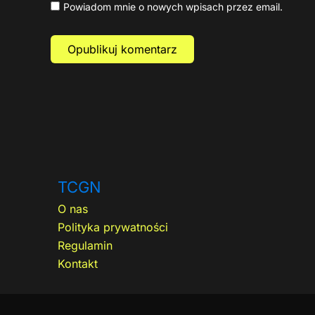
Powiadom mnie o nowych wpisach przez email.
TCGN
O nas
Polityka prywatności
Regulamin
Kontakt