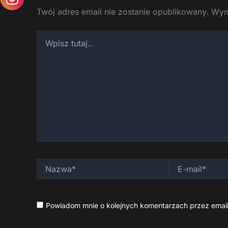
Twój adres email nie zostanie opublikowany.
Wym
Wpisz
tutaj..
Nazwa*
E-
mail*
Powiadom mnie o kolejnych komentarzach przez email