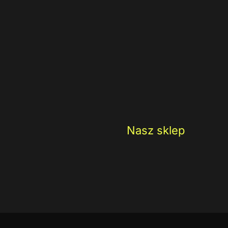
Nasz sklep