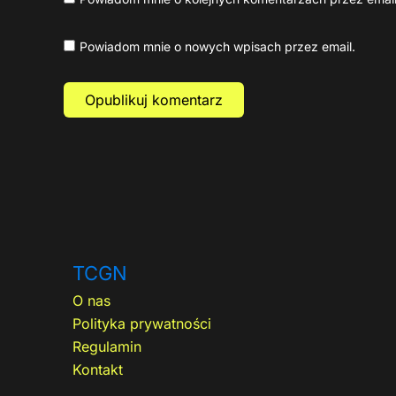
Powiadom mnie o nowych wpisach przez email.
TCGN
O nas
Polityka prywatności
Regulamin
Kontakt