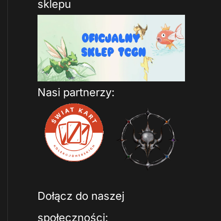
sklepu
Nasi partnerzy:
Dołącz do naszej
społeczności: