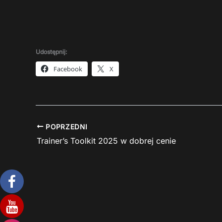
Udostępnij:
Facebook
X
POPRZEDNI
Trainer’s Toolkit 2025 w dobrej cenie