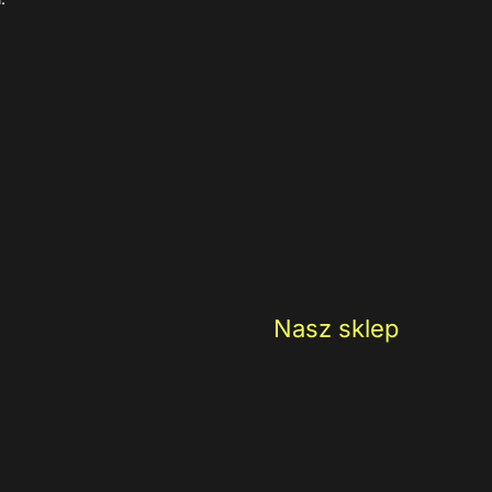
Nasz sklep