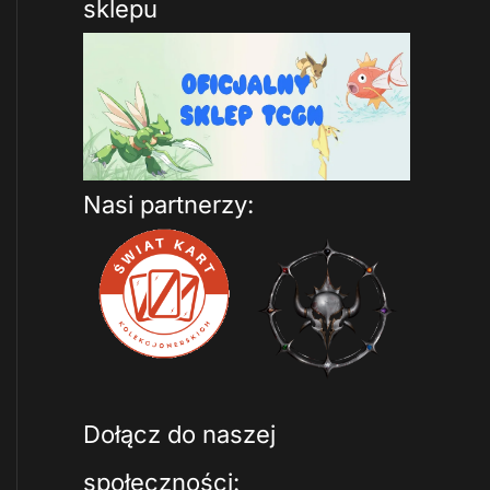
sklepu
Nasi partnerzy:
Dołącz do naszej
społeczności: