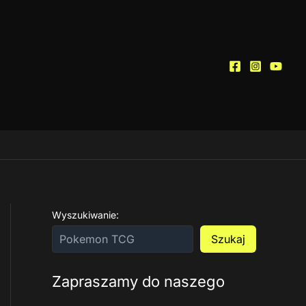
Wyszukiwanie:
Szukaj
Zapraszamy do naszego