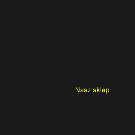
Nasz sklep