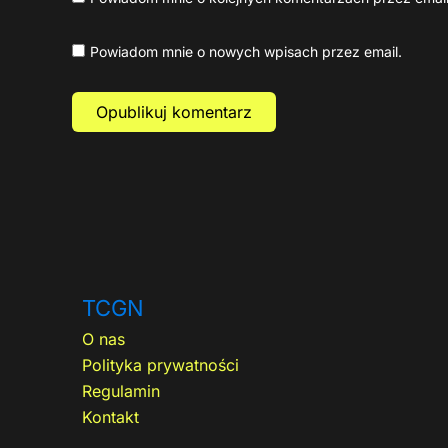
Powiadom mnie o nowych wpisach przez email.
TCGN
O nas
Polityka prywatności
Regulamin
Kontakt