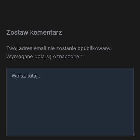
Zostaw komentarz
Twój adres email nie zostanie opublikowany.
Wymagane pola są oznaczone
*
Wpisz
tutaj..