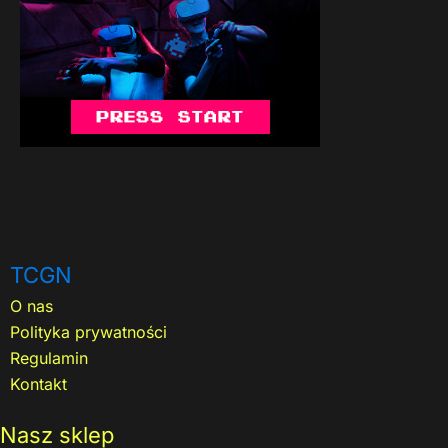
TCGN
O nas
Polityka prywatności
Regulamin
Kontakt
Nasz sklep