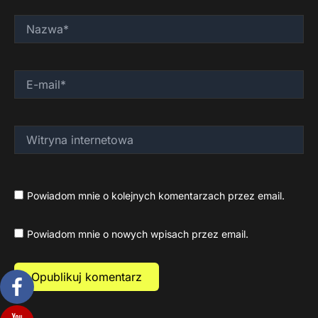
Nazwa*
E-
mail*
Witryna
internetowa
Powiadom mnie o kolejnych komentarzach przez email.
Powiadom mnie o nowych wpisach przez email.