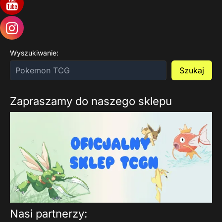
Wyszukiwanie:
Szukaj
Zapraszamy do naszego sklepu
Nasi partnerzy: