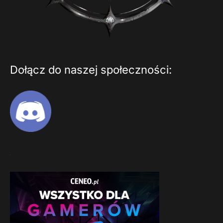
Dołącz do naszej społeczności: