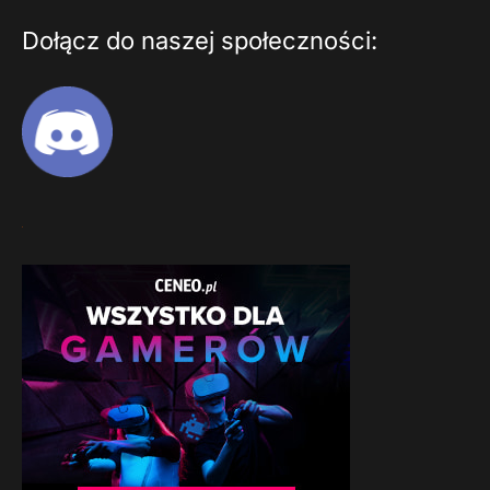
Dołącz do naszej społeczności: