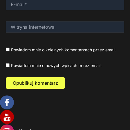
E-
mail*
Witryna
internetowa
Powiadom mnie o kolejnych komentarzach przez email.
Powiadom mnie o nowych wpisach przez email.