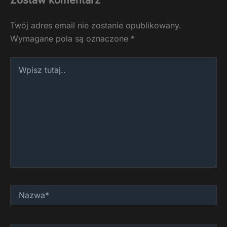
Zostaw komentarz
Twój adres email nie zostanie opublikowany.
Wymagane pola są oznaczone
*
Wpisz
tutaj..
Nazwa*