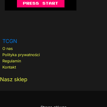
TCGN
O nas
Polityka prywatności
Regulamin
Kontakt
Nasz sklep